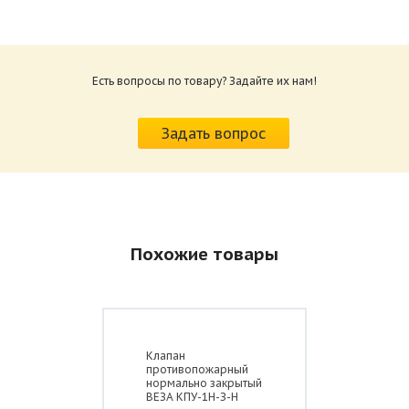
Есть вопросы по товару? Задайте их нам!
Задать вопрос
Похожие товары
Клапан
противопожарный
нормально закрытый
ВЕЗА КПУ-1Н-З-Н