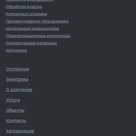
Обработка воздуха
Компактные установки
Противопожарное оборудование
Центральные кондиционеры
Общепромышленные вентиляторы
Комплектующие материалы
Автоматика
Отопление
Электрика
О компании
Услуги
Объекты
Контакты
Авторизация