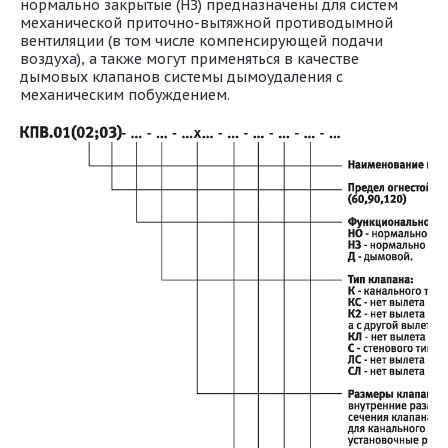
нормально закрытые (НЗ) предназначены для систем
механической приточно-вытяжной противодымной
вентиляции (в том числе компенсирующей подачи
воздуха), а также могут применяться в качестве
дымовых клапанов системы дымоудаления с
механическим побуждением.