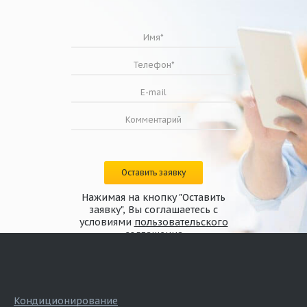
Оставить заявку
Нажимая на кнопку "Оставить
заявку", Вы соглашаетесь с
условиями
пользовательского
соглашения
Кондиционирование