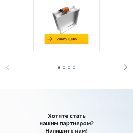
Узнать цену
Хотите стать
нашим партнером?
Напишите нам!