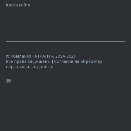
Карта сайта
© Компания «АТЛАНТ», 2014-2023
Все права защищены |
Согласие на обработку
персональных данных