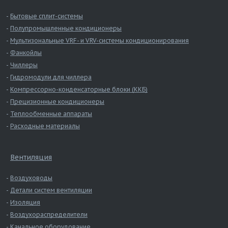
Бытовые сплит-системы
Полупромышленные кондиционеры
Мультизональные VRF- и VRV-системы кондиционирования
Фанкойлы
Чиллеры
Гидромодули для чиллера
Компрессорно-конденсаторные блоки (ККБ)
Прецизионные кондиционеры
Теплообменные аппараты
Расходные материалы
Вентиляция
Воздуховоды
Детали систем вентиляции
Изоляция
Воздухораспределители
Канальное оборудование