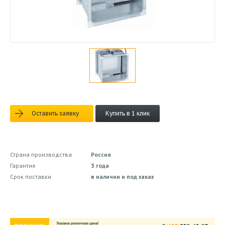
Оставить заявку
Купить в 1 клик
Страна производства
Россия
Гарантия
3 года
Срок поставки
в наличии и под заказ