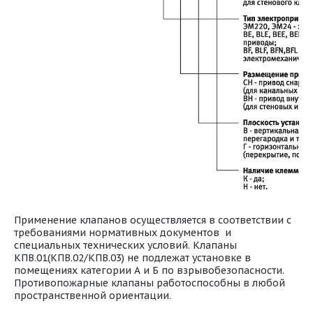
Применение клапанов осуществляется в соответствии с
требованиями нормативных документов и
специальных технических условий. Клапаны
КПВ.01(КПВ.02/КПВ.03) не подлежат установке в
помещениях категории А и Б по взрывобезопасности.
Противопожарные клапаны работоспособны в любой
пространственной ориентации.