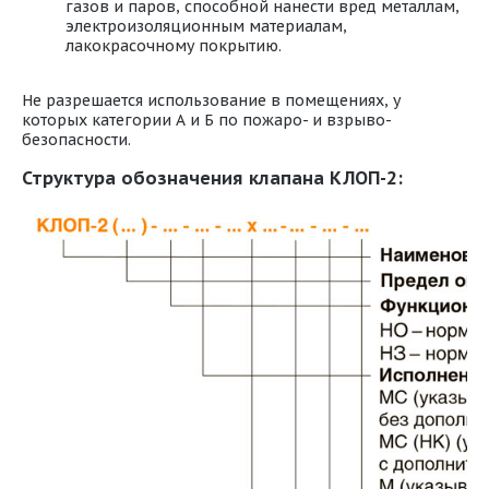
газов и паров, способной нанести вред металлам,
электроизоляционным материалам,
лакокрасочному покрытию.
Не разрешается использование в помещениях, у
которых категории А и Б по пожаро- и взрыво-
безопасности.
Структура обозначения клапана КЛОП-2: