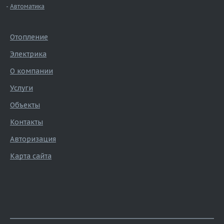
Автоматика
Отопление
Электрика
О компании
Услуги
Объекты
Контакты
Авторизация
Карта сайта