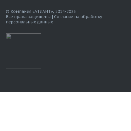
© Компания «АТЛАНТ», 2014-2023
Все права защищены |
Согласие на обработку
персональных данных