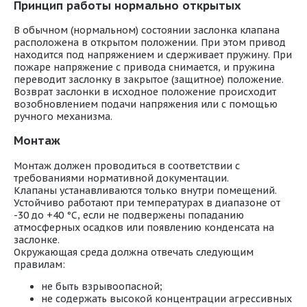
Принцип работы нормально открытых
В обычном (нормальном) состоянии заслонка клапана
расположена в открытом положении. При этом привод
находится под напряжением и сдерживает пружину. При
пожаре напряжение с привода снимается, и пружина
переводит заслонку в закрытое (защитное) положение.
Возврат заслонки в исходное положение происходит
возобновлением подачи напряжения или с помощью
ручного механизма.
Монтаж
Монтаж должен проводиться в соответствии с
требованиями нормативной документации.
Клапаны устанавливаются только внутри помещений.
Устойчиво работают при температурах в диапазоне от
-30 до +40 °С, если не подвержены попаданию
атмосферных осадков или появлению конденсата на
заслонке.
Окружающая среда должна отвечать следующим
правилам:
не быть взрывоопасной;
не содержать высокой концентрации агрессивных