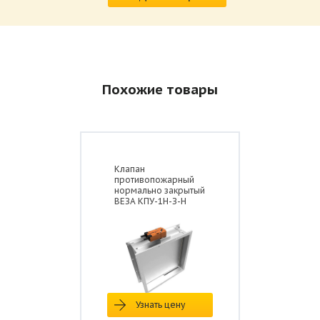
Похожие товары
Клапан
противопожарный
нормально закрытый
ВЕЗА КПУ-1Н-З-Н
Узнать цену