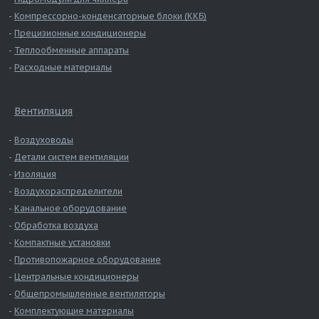
Компрессорно-конденсаторные блоки (ККБ)
Прецизионные кондиционеры
Теплообменные аппараты
Расходные материалы
Вентиляция
Воздуховоды
Детали систем вентиляции
Изоляция
Воздухораспределители
Канальное оборудование
Обработка воздуха
Компактные установки
Противопожарное оборудование
Центральные кондиционеры
Общепромышленные вентиляторы
Комплектующие материалы