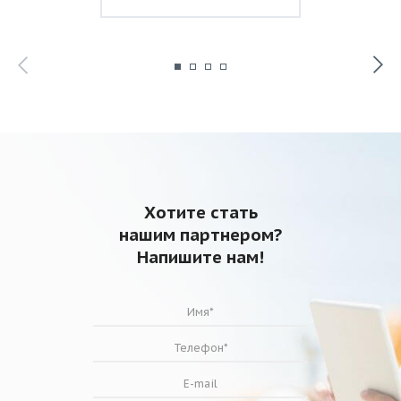
Хотите стать
нашим партнером?
Напишите нам!