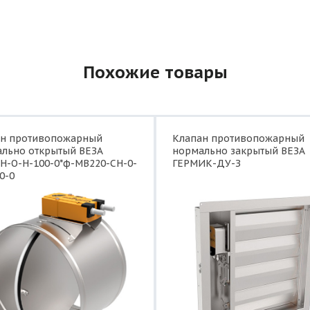
Похожие товары
ан противопожарный
Клапан противопожарный
льно открытый ВЕЗА
нормально закрытый ВЕЗА
Н-О-Н-100-0*ф-МВ220-СН-0-
ГЕРМИК-ДУ-З
0-0