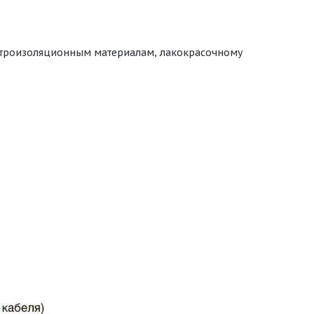
ектроизоляционным материалам, лакокрасочному