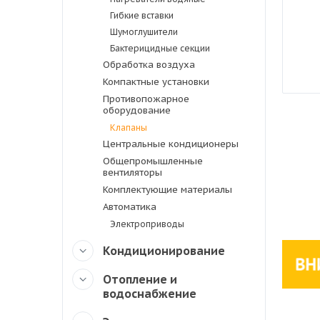
Гибкие вставки
Шумоглушители
Бактерицидные секции
Обработка воздуха
Компактные установки
Противопожарное
оборудование
Клапаны
Центральные кондиционеры
Общепромышленные
вентиляторы
Комплектующие материалы
Автоматика
Электроприводы
Кондиционирование
Отопление и
водоснабжение