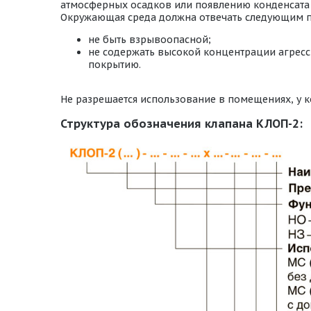
атмосферных осадков или появлению конденсата 
Окружающая среда должна отвечать следующим 
не быть взрывоопасной;
не содержать высокой концентрации агресс
покрытию.
Не разрешается использование в помещениях, у к
Структура обозначения клапана КЛОП-2: