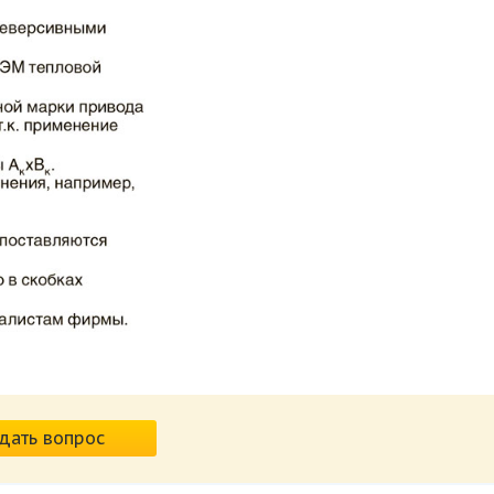
дать вопрос