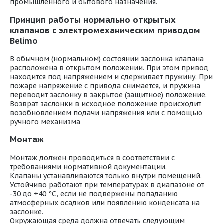
промышленного и бытового назначения.
Принцип работы нормально открытых
клапанов с электромеханическим приводом
Belimo
В обычном (нормальном) состоянии заслонка клапана
расположена в открытом положении. При этом привод
находится под напряжением и сдерживает пружину. При
пожаре напряжение с привода снимается, и пружина
переводит заслонку в закрытое (защитное) положение.
Возврат заслонки в исходное положение происходит
возобновлением подачи напряжения или с помощью
ручного механизма
Монтаж
Монтаж должен проводиться в соответствии с
требованиями нормативной документации.
Клапаны устанавливаются только внутри помещений.
Устойчиво работают при температурах в диапазоне от
-30 до +40 °С, если не подвержены попаданию
атмосферных осадков или появлению конденсата на
заслонке.
Окружающая среда должна отвечать следующим