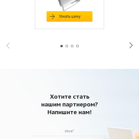
Узнать цену
Хотите стать
нашим партнером?
Напишите нам!