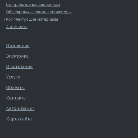
Центральные кондиционеры
Общепромышленные вентиляторы
Комплектующие материалы
Автоматика
Отопление
Электрика
О компании
Услуги
Объекты
Контакты
Авторизация
Карта сайта