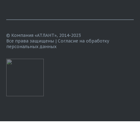
© Компания «АТЛАНТ», 2014-2023
Все права защищены |
Согласие на обработку
персональных данных