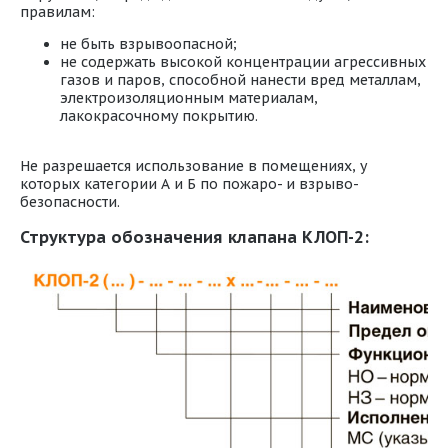
правилам:
не быть взрывоопасной;
не содержать высокой концентрации агрессивных
газов и паров, способной нанести вред металлам,
электроизоляционным материалам,
лакокрасочному покрытию.
Не разрешается использование в помещениях, у
которых категории А и Б по пожаро- и взрыво-
безопасности.
Структура обозначения клапана КЛОП-2: