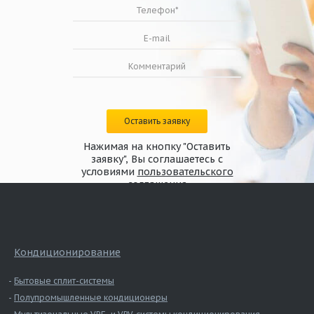
Оставить заявку
Нажимая на кнопку "Оставить
заявку", Вы соглашаетесь с
условиями
пользовательского
соглашения
Кондиционирование
Бытовые сплит-системы
Полупромышленные кондиционеры