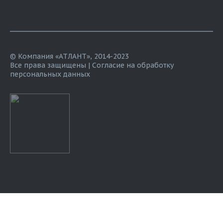
© Компания «АТЛАНТ», 2014-2023
Все права защищены |
Согласие на обработку
персональных данных