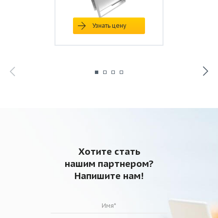
Узнать цену
Хотите стать
нашим партнером?
Напишите нам!