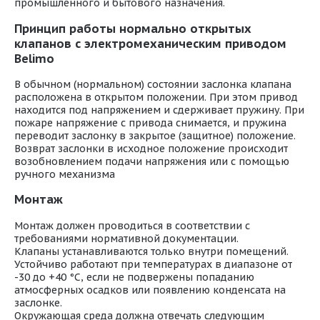
промышленного и бытового назначения.
Принцип работы нормально открытых
клапанов с электромеханическим приводом
Belimo
В обычном (нормальном) состоянии заслонка клапана
расположена в открытом положении. При этом привод
находится под напряжением и сдерживает пружину. При
пожаре напряжение с привода снимается, и пружина
переводит заслонку в закрытое (защитное) положение.
Возврат заслонки в исходное положение происходит
возобновлением подачи напряжения или с помощью
ручного механизма
Монтаж
Монтаж должен проводиться в соответствии с
требованиями нормативной документации.
Клапаны устанавливаются только внутри помещений.
Устойчиво работают при температурах в диапазоне от
-30 до +40 °С, если не подвержены попаданию
атмосферных осадков или появлению конденсата на
заслонке.
Окружающая среда должна отвечать следующим