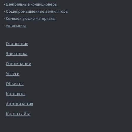
Центральные кондиционеры
Общепромышленные вентиляторы
Комплектующие материалы
Автоматика
Отопление
Электрика
О компании
Услуги
Объекты
Контакты
Авторизация
Карта сайта