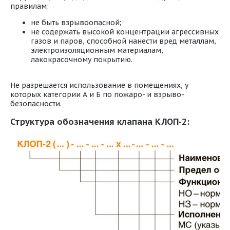
правилам:
не быть взрывоопасной;
не содержать высокой концентрации агрессивных
газов и паров, способной нанести вред металлам,
электроизоляционным материалам,
лакокрасочному покрытию.
Не разрешается использование в помещениях, у
которых категории А и Б по пожаро- и взрыво-
безопасности.
Структура обозначения клапана КЛОП-2: