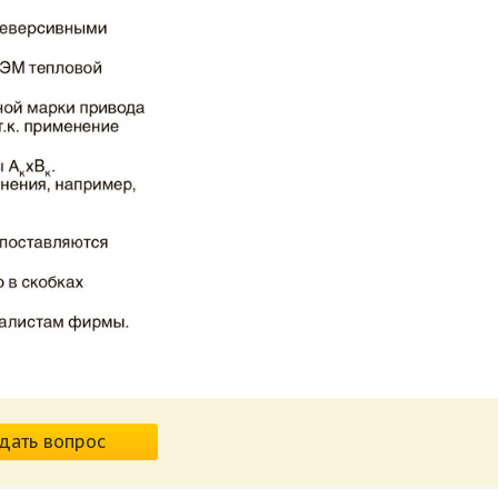
дать вопрос