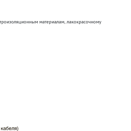
ектроизоляционным материалам, лакокрасочному