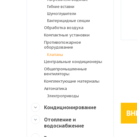
Гибкие вставки
Шумоглушители
Бактерицидные секции
Обработка воздуха
Компактные установки
Противопожарное
оборудование
Клапаны
Центральные кондиционеры
Общепромышленные
вентиляторы
Комплектующие материалы
Автоматика
Электроприводы
Кондиционирование
Отопление и
водоснабжение