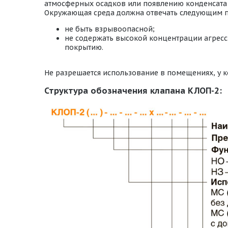
атмосферных осадков или появлению конденсата 
Окружающая среда должна отвечать следующим 
не быть взрывоопасной;
не содержать высокой концентрации агресс
покрытию.
Не разрешается использование в помещениях, у к
Структура обозначения клапана КЛОП-2: