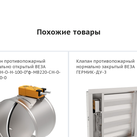
Похожие товары
ан противопожарный
Клапан противопожарный
льно открытый ВЕЗА
нормально закрытый ВЕЗА
Н-О-Н-100-0*ф-МВ220-СН-0-
ГЕРМИК-ДУ-З
0-0