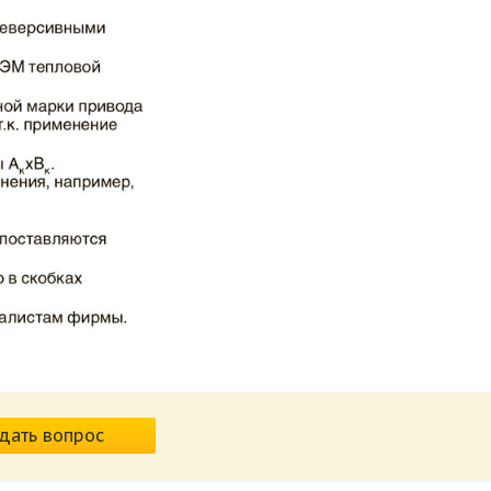
дать вопрос