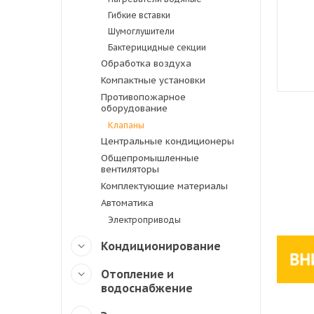
Гибкие вставки
Шумоглушители
Бактерицидные секции
Обработка воздуха
Компактные установки
Противопожарное
оборудование
Клапаны
Центральные кондиционеры
Общепромышленные
вентиляторы
Комплектующие материалы
Автоматика
Электроприводы
Кондиционирование
Отопление и
водоснабжение