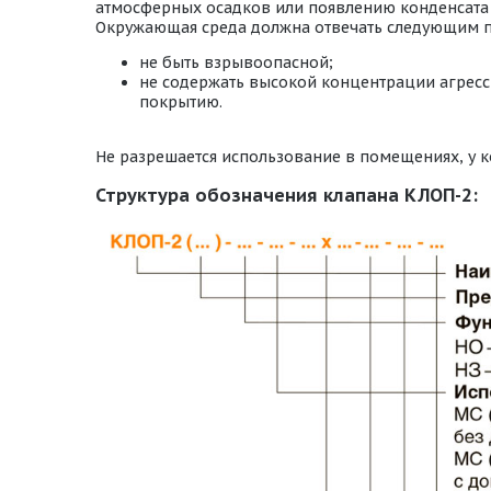
атмосферных осадков или появлению конденсата 
Окружающая среда должна отвечать следующим 
не быть взрывоопасной;
не содержать высокой концентрации агресс
покрытию.
Не разрешается использование в помещениях, у к
Структура обозначения клапана КЛОП-2: