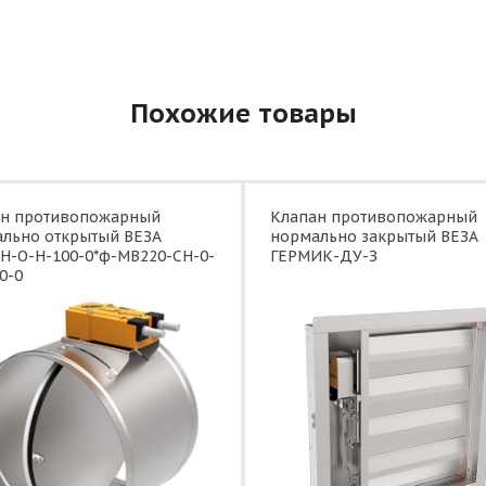
Похожие товары
ан противопожарный
Клапан противопожарный
льно открытый ВЕЗА
нормально закрытый ВЕЗА
Н-О-Н-100-0*ф-МВ220-СН-0-
ГЕРМИК-ДУ-З
0-0