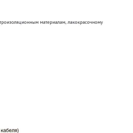
ектроизоляционным материалам, лакокрасочному