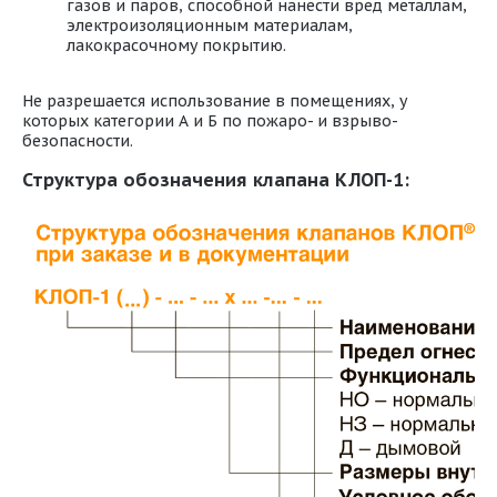
газов и паров, способной нанести вред металлам,
электроизоляционным материалам,
лакокрасочному покрытию.
Не разрешается использование в помещениях, у
которых категории А и Б по пожаро- и взрыво-
безопасности.
Структура обозначения клапана КЛОП-1: