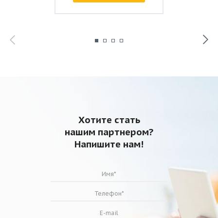
Хотите стать
нашим партнером?
Напишите нам!