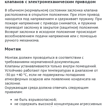
клапанов с электромеханическим приводом
В обычном (нормальном) состоянии заслонка клапана
расположена в открытом положении. При этом привод
находится под напряжением и сдерживает пружину. При
пожаре напряжение с привода снимается, и пружина
переводит заслонку в закрытое (защитное) положение.
Возврат заслонки в исходное положение происходит
возобновлением подачи напряжения или с помощью
ручного механизма.
Монтаж
Монтаж должен проводиться в соответствии с
требованиями нормативной документации.
Клапаны устанавливаются только внутри помещений.
Устойчиво работают при температурах в диапазоне от
-30 до +40 °С, если не подвержены попаданию
атмосферных осадков или появлению конденсата на
заслонке.
Окружающая среда должна отвечать следующим
правилам:
не быть взрывоопасной;
не содержать высокой концентрации агрессивных