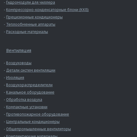
Гидромодули для чиллера
Компрессорно-конденсаторные блоки (ККБ)
Прецизионные кондиционеры
Теплообменные аппараты
Расходные материалы
Вентиляция
Воздуховоды
Детали систем вентиляции
Изоляция
Воздухораспределители
Канальное оборудование
Обработка воздуха
Компактные установки
Противопожарное оборудование
Центральные кондиционеры
Общепромышленные вентиляторы
Комплектующие материалы