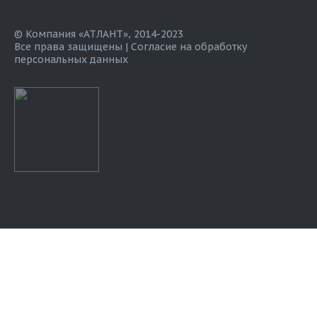
© Компания «АТЛАНТ», 2014-2023
Все права защищены |
Согласие на обработку
персональных данных