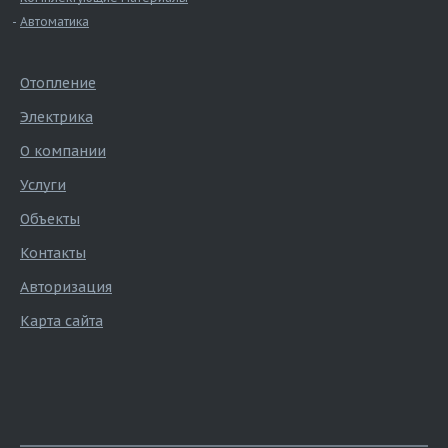
Автоматика
Отопление
Электрика
О компании
Услуги
Объекты
Контакты
Авторизация
Карта сайта