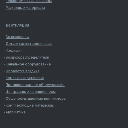
Теплообменные аппараты
Расходные материалы
Вентиляция
Воздуховоды
Детали систем вентиляции
Изоляция
Воздухораспределители
Канальное оборудование
Обработка воздуха
Компактные установки
Противопожарное оборудование
Центральные кондиционеры
Общепромышленные вентиляторы
Комплектующие материалы
Автоматика