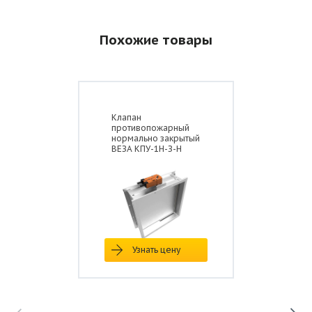
Похожие товары
Клапан
противопожарный
нормально закрытый
ВЕЗА КПУ-1Н-З-Н
Узнать цену