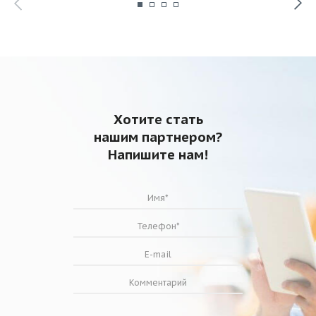
Хотите стать
нашим партнером?
Напишите нам!