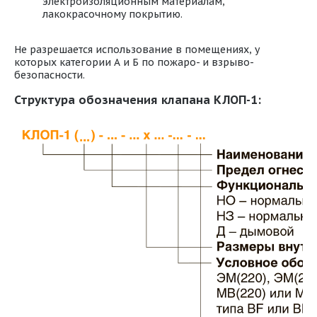
электроизоляционным материалам,
лакокрасочному покрытию.
Не разрешается использование в помещениях, у
которых категории А и Б по пожаро- и взрыво-
безопасности.
Структура обозначения клапана КЛОП-1: