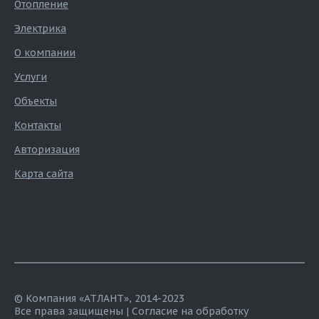
Отопление
Электрика
О компании
Услуги
Объекты
Контакты
Авторизация
Карта сайта
© Компания «АТЛАНТ», 2014-2023
Все права защищены |
Согласие на обработку