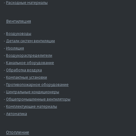
Расходные материалы
Вентиляция
Воздуховоды
Детали систем вентиляции
Изоляция
Воздухораспределители
Канальное оборудование
Обработка воздуха
Компактные установки
Противопожарное оборудование
Центральные кондиционеры
Общепромышленные вентиляторы
Комплектующие материалы
Автоматика
Отопление