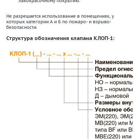
лакокрасочному покрытию.
Не разрешается использование в помещениях, у
которых категории А и Б по пожаро- и взрыво-
безопасности.
Структура обозначения клапана КЛОП-1: