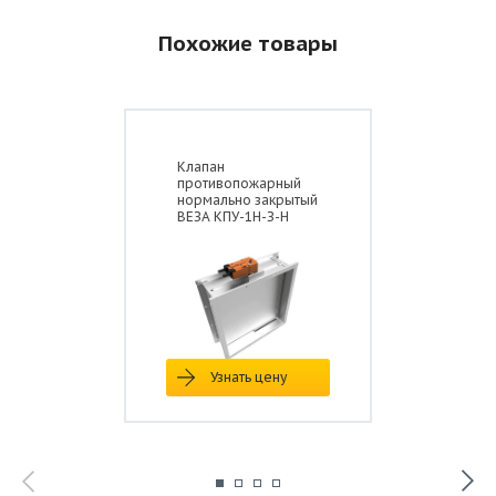
Похожие товары
Клапан
противопожарный
нормально закрытый
ВЕЗА КПУ-1Н-З-Н
Узнать цену