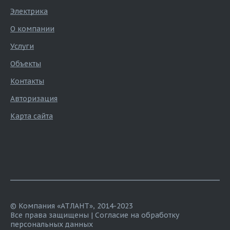
Электрика
О компании
Услуги
Объекты
Контакты
Авторизация
Карта сайта
© Компания «АТЛАНТ», 2014-2023
Все права защищены |
Согласие на обработку
персональных данных