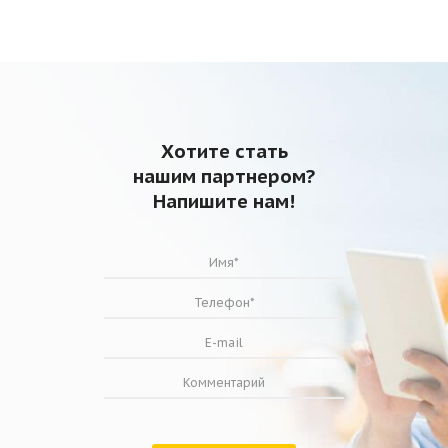
Хотите стать
нашим партнером?
Напишите нам!