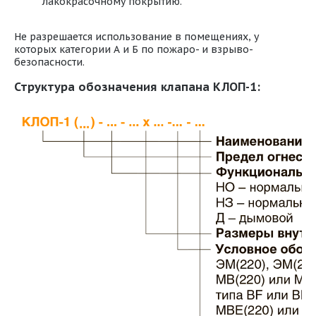
лакокрасочному покрытию.
Не разрешается использование в помещениях, у
которых категории А и Б по пожаро- и взрыво-
безопасности.
Структура обозначения клапана КЛОП-1: