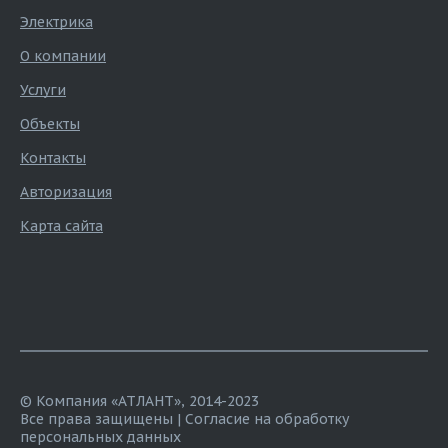
Электрика
О компании
Услуги
Объекты
Контакты
Авторизация
Карта сайта
© Компания «АТЛАНТ», 2014-2023
Все права защищены |
Согласие на обработку
персональных данных