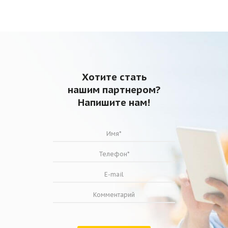
Хотите стать
нашим партнером?
Напишите нам!