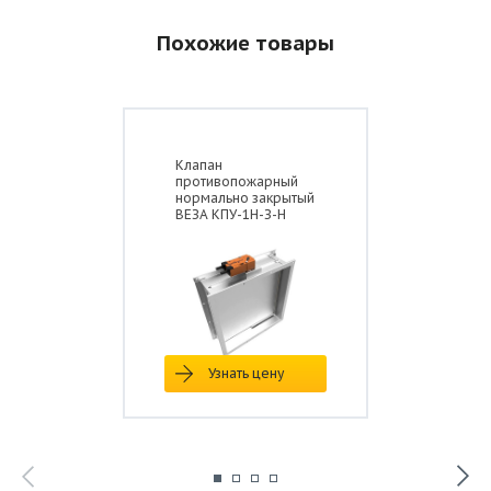
Похожие товары
Клапан
противопожарный
нормально закрытый
ВЕЗА КПУ-1Н-З-Н
Узнать цену