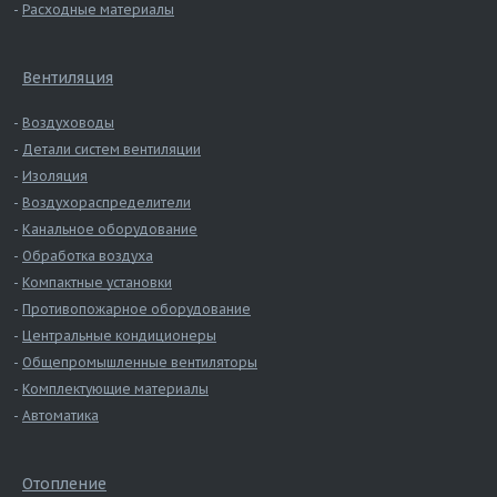
Расходные материалы
Вентиляция
Воздуховоды
Детали систем вентиляции
Изоляция
Воздухораспределители
Канальное оборудование
Обработка воздуха
Компактные установки
Противопожарное оборудование
Центральные кондиционеры
Общепромышленные вентиляторы
Комплектующие материалы
Автоматика
Отопление