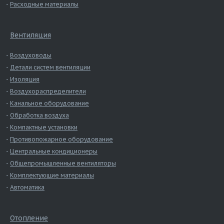
Расходные материалы
Вентиляция
Воздуховоды
Детали систем вентиляции
Изоляция
Воздухораспределители
Канальное оборудование
Обработка воздуха
Компактные установки
Противопожарное оборудование
Центральные кондиционеры
Общепромышленные вентиляторы
Комплектующие материалы
Автоматика
Отопление