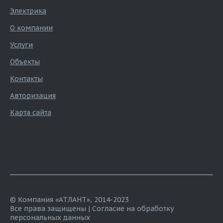
Электрика
О компании
Услуги
Объекты
Контакты
Авторизация
Карта сайта
© Компания «АТЛАНТ», 2014-2023
Все права защищены |
Согласие на обработку
персональных данных