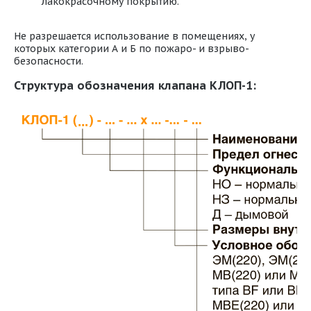
лакокрасочному покрытию.
Не разрешается использование в помещениях, у
которых категории А и Б по пожаро- и взрыво-
безопасности.
Структура обозначения клапана КЛОП-1: