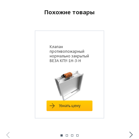
Похожие товары
Клапан
противопожарный
нормально закрытый
ВЕЗА КПУ-1Н-З-Н
Узнать цену