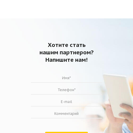
Хотите стать
нашим партнером?
Напишите нам!