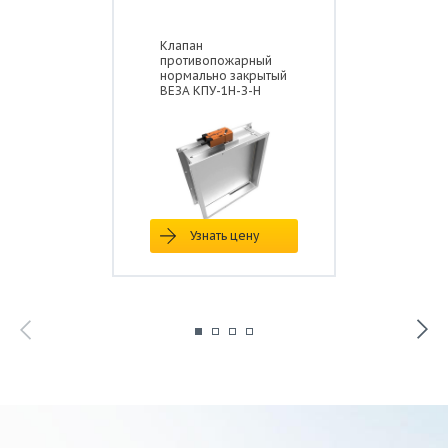
Клапан
противопожарный
нормально закрытый
ВЕЗА КПУ-1Н-З-Н
Узнать цену