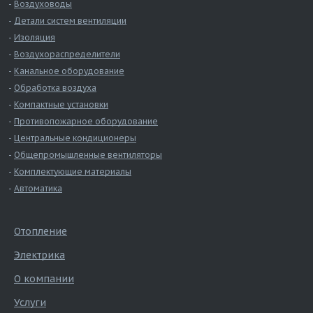
Воздуховоды
Детали систем вентиляции
Изоляция
Воздухораспределители
Канальное оборудование
Обработка воздуха
Компактные установки
Противопожарное оборудование
Центральные кондиционеры
Общепромышленные вентиляторы
Комплектующие материалы
Автоматика
Отопление
Электрика
О компании
Услуги