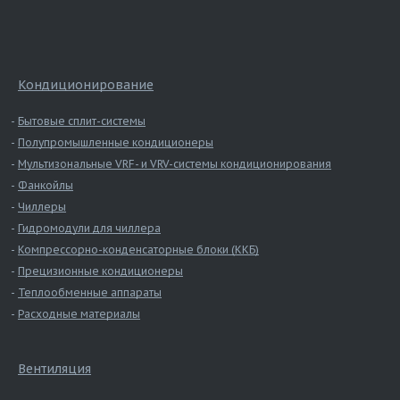
Кондиционирование
Бытовые сплит-системы
Полупромышленные кондиционеры
Мультизональные VRF- и VRV-системы кондиционирования
Фанкойлы
Чиллеры
Гидромодули для чиллера
Компрессорно-конденсаторные блоки (ККБ)
Прецизионные кондиционеры
Теплообменные аппараты
Расходные материалы
Вентиляция