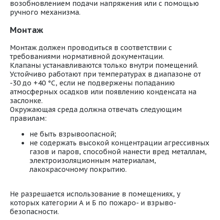
возобновлением подачи напряжения или с помощью
ручного механизма.
Монтаж
Монтаж должен проводиться в соответствии с
требованиями нормативной документации.
Клапаны устанавливаются только внутри помещений.
Устойчиво работают при температурах в диапазоне от
-30 до +40 °С, если не подвержены попаданию
атмосферных осадков или появлению конденсата на
заслонке.
Окружающая среда должна отвечать следующим
правилам:
не быть взрывоопасной;
не содержать высокой концентрации агрессивных
газов и паров, способной нанести вред металлам,
электроизоляционным материалам,
лакокрасочному покрытию.
Не разрешается использование в помещениях, у
которых категории А и Б по пожаро- и взрыво-
безопасности.