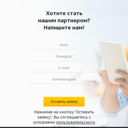
Хотите стать
нашим партнером?
Напишите нам!
Оставить заявку
Нажимая на кнопку "Оставить
заявку", Вы соглашаетесь с
условиями
пользовательского
соглашения