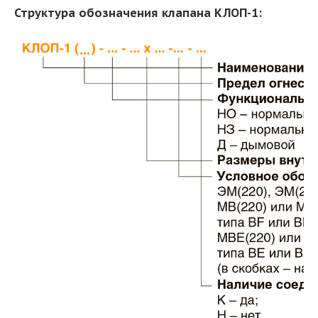
Структура обозначения клапана КЛОП-1: