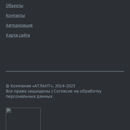
Объекты
Контакты
Авторизация
Карта сайта
© Компания «АТЛАНТ», 2014-2023
Все права защищены |
Согласие на обработку
персональных данных