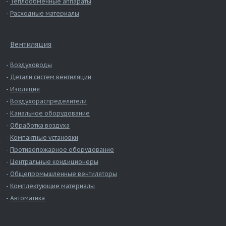
Теплообменные аппараты
Расходные материалы
Вентиляция
Воздуховоды
Детали систем вентиляции
Изоляция
Воздухораспределители
Канальное оборудование
Обработка воздуха
Компактные установки
Противопожарное оборудование
Центральные кондиционеры
Общепромышленные вентиляторы
Комплектующие материалы
Автоматика