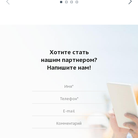
Хотите стать
нашим партнером?
Напишите нам!