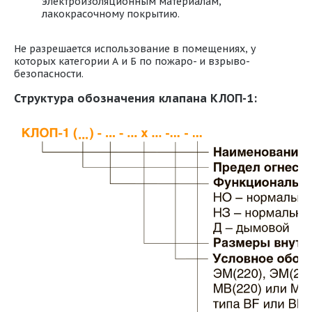
электроизоляционным материалам,
лакокрасочному покрытию.
Не разрешается использование в помещениях, у
которых категории А и Б по пожаро- и взрыво-
безопасности.
Структура обозначения клапана КЛОП-1: