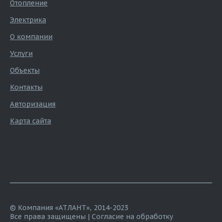
Отопление
Электрика
О компании
Услуги
Объекты
Контакты
Авторизация
Карта сайта
© Компания «АТЛАНТ», 2014-2023
Все права защищены |
Согласие на обработку