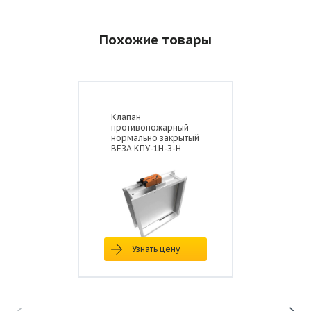
Похожие товары
Клапан
противопожарный
нормально закрытый
ВЕЗА КПУ-1Н-З-Н
Узнать цену