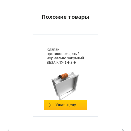
Похожие товары
Клапан
противопожарный
нормально закрытый
ВЕЗА КПУ-1Н-З-Н
Узнать цену