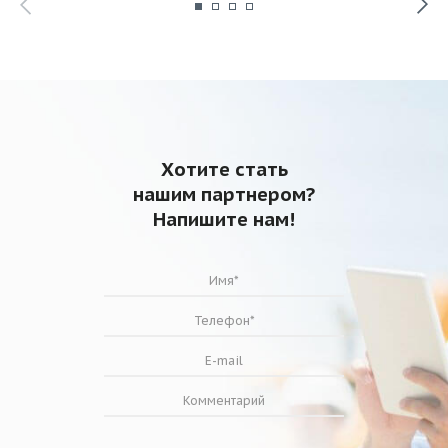
Хотите стать
нашим партнером?
Напишите нам!