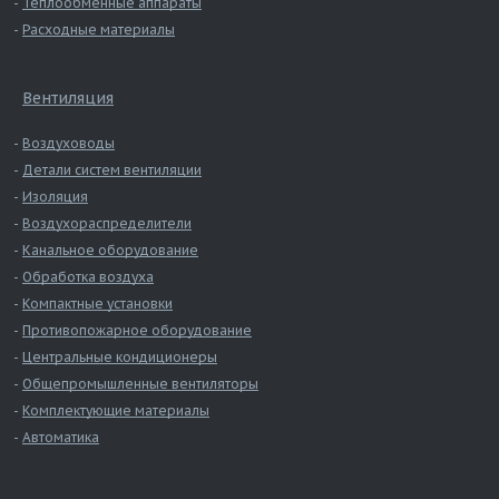
Теплообменные аппараты
Расходные материалы
Вентиляция
Воздуховоды
Детали систем вентиляции
Изоляция
Воздухораспределители
Канальное оборудование
Обработка воздуха
Компактные установки
Противопожарное оборудование
Центральные кондиционеры
Общепромышленные вентиляторы
Комплектующие материалы
Автоматика