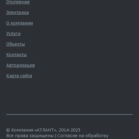
Отопление
Электрика
О компании
Услуги
Объекты
Контакты
Авторизация
Карта сайта
© Компания «АТЛАНТ», 2014-2023
Все права защищены |
Согласие на обработку