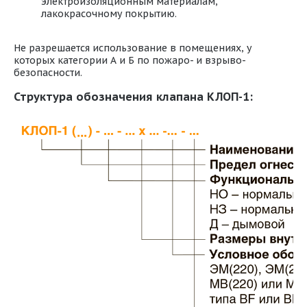
электроизоляционным материалам,
лакокрасочному покрытию.
Не разрешается использование в помещениях, у
которых категории А и Б по пожаро- и взрыво-
безопасности.
Структура обозначения клапана КЛОП-1: