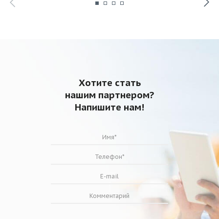
Хотите стать
нашим партнером?
Напишите нам!