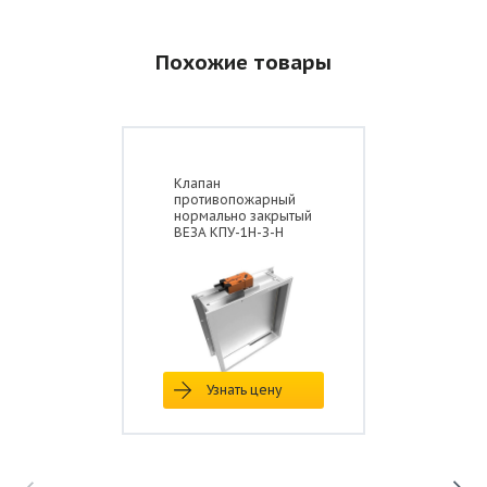
Похожие товары
Клапан
противопожарный
нормально закрытый
ВЕЗА КПУ-1Н-З-Н
Узнать цену