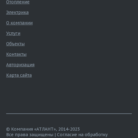
Отопление
Электрика
О компании
Услуги
Объекты
Контакты
Авторизация
Карта сайта
© Компания «АТЛАНТ», 2014-2023
Все права защищены |
Согласие на обработку