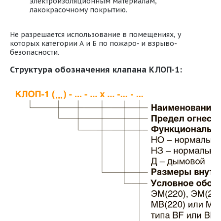
электроизоляционным материалам,
лакокрасочному покрытию.
Не разрешается использование в помещениях, у
которых категории А и Б по пожаро- и взрыво-
безопасности.
Структура обозначения клапана КЛОП-1: