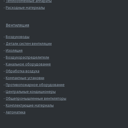
Теплообменные аппараты
Расходные материалы
Вентиляция
Воздуховоды
Детали систем вентиляции
Изоляция
Воздухораспределители
Канальное оборудование
Обработка воздуха
Компактные установки
Противопожарное оборудование
Центральные кондиционеры
Общепромышленные вентиляторы
Комплектующие материалы
Автоматика