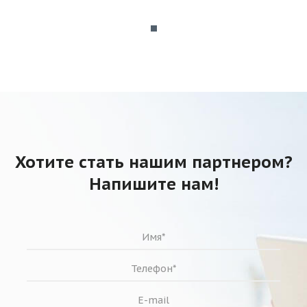
Хотите стать нашим партнером?
Напишите нам!