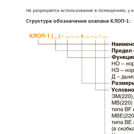
Не разрешается использование в помещениях, у к
Структура обозначения клапана КЛОП-1: