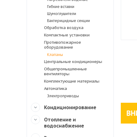
Гибкие вставки
Шумоглушители
Бактерицидные секции
Обработка воздуха
Компактные установки
Противопожарное
оборудование
Клапаны
Центральные кондиционеры
Общепромышленные
вентиляторы
Комплектующие материалы
Автоматика
Электроприводы
Кондиционирование
Отопление и
водоснабжение