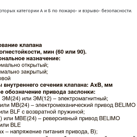
оторых категории А и Б по пожаро- и взрыво- безопасности.