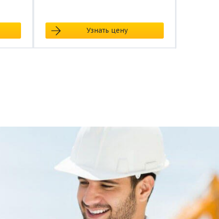
Узнать цену