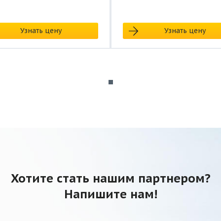
Узнать цену
Узнать цену
Хотите стать нашим партнером?
Напишите нам!