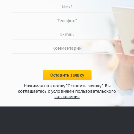
Оставить заявку
Нажимая на кнопку "Оставить заявку", Вы
соглашаетесь с условиями
пользовательского
соглашения