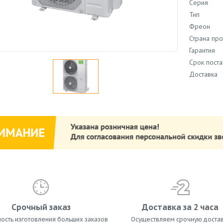
Серия
Тип
Фреон
Страна пр
Гарантия
Срок поста
Доставка
Срочный заказ
Доставка за 2 часа
ость изготовления больших заказов
Осуществляем срочную достав