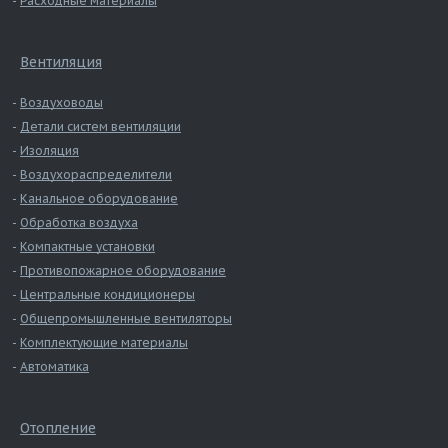
Расходные материалы
Вентиляция
Воздуховоды
Детали систем вентиляции
Изоляция
Воздухораспределители
Канальное оборудование
Обработка воздуха
Компактные установки
Противопожарное оборудование
Центральные кондиционеры
Общепромышленные вентиляторы
Комплектующие материалы
Автоматика
Отопление