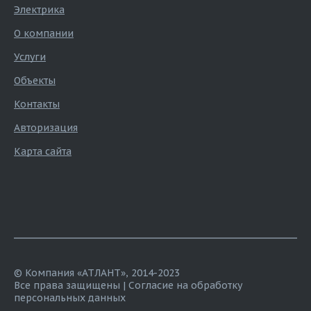
Электрика
О компании
Услуги
Объекты
Контакты
Авторизация
Карта сайта
© Компания «АТЛАНТ», 2014-2023
Все права защищены |
Согласие на обработку
персональных данных