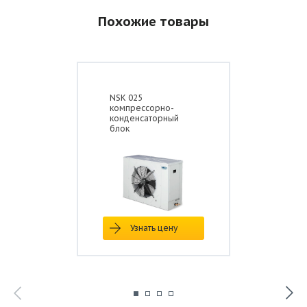
Похожие товары
NSK 025
компрессорно-
конденсаторный
блок
Узнать цену