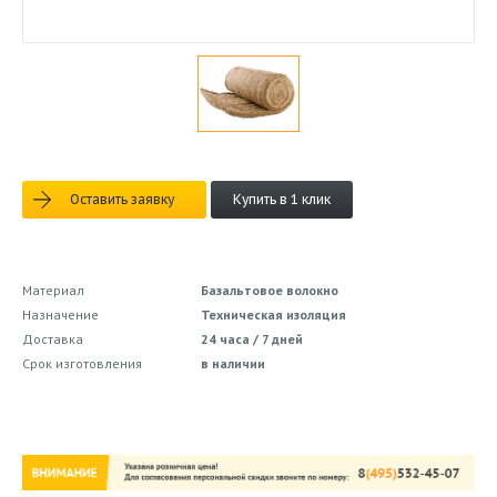
Оставить заявку
Купить в 1 клик
Материал
Базальтовое волокно
Назначение
Техническая изоляция
Доставка
24 часа / 7 дней
Срок изготовления
в наличии