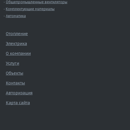
Общепромышленные вентиляторы
Комплектующие материалы
Автоматика
Отопление
Электрика
О компании
Услуги
Объекты
Контакты
Авторизация
Карта сайта