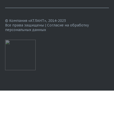
© Компания «АТЛАНТ», 2014-2023
Все права защищены |
Согласие на обработку
персональных данных