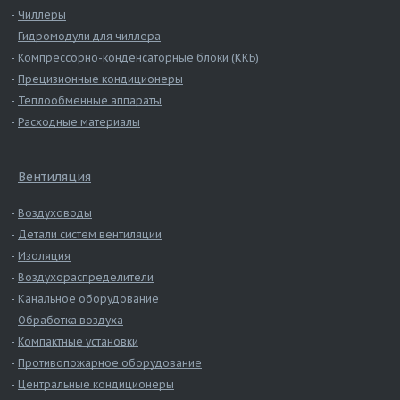
Чиллеры
Гидромодули для чиллера
Компрессорно-конденсаторные блоки (ККБ)
Прецизионные кондиционеры
Теплообменные аппараты
Расходные материалы
Вентиляция
Воздуховоды
Детали систем вентиляции
Изоляция
Воздухораспределители
Канальное оборудование
Обработка воздуха
Компактные установки
Противопожарное оборудование
Центральные кондиционеры