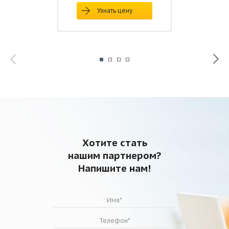
Узнать цену
Хотите стать
нашим партнером?
Напишите нам!