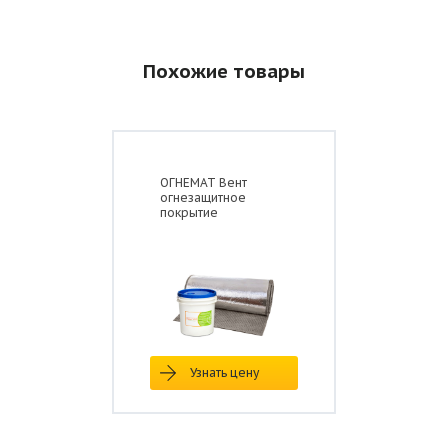
Похожие товары
ОГНЕМАТ Вент
огнезащитное
покрытие
Узнать цену