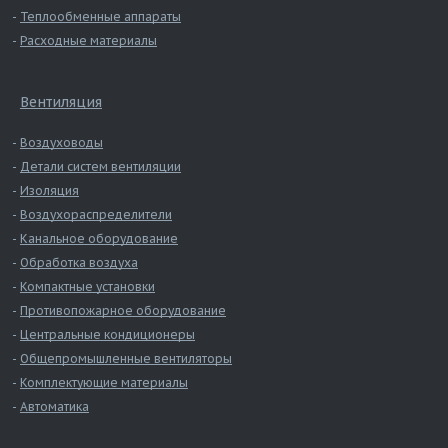
Теплообменные аппараты
Расходные материалы
Вентиляция
Воздуховоды
Детали систем вентиляции
Изоляция
Воздухораспределители
Канальное оборудование
Обработка воздуха
Компактные установки
Противопожарное оборудование
Центральные кондиционеры
Общепромышленные вентиляторы
Комплектующие материалы
Автоматика