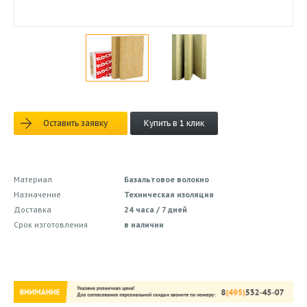
Оставить заявку
Купить в 1 клик
Материал
Базальтовое волокно
Назначение
Техническая изоляция
Доставка
24 часа / 7 дней
Срок изготовления
в наличии