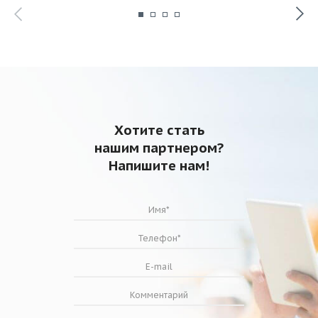
Хотите стать
нашим партнером?
Напишите нам!