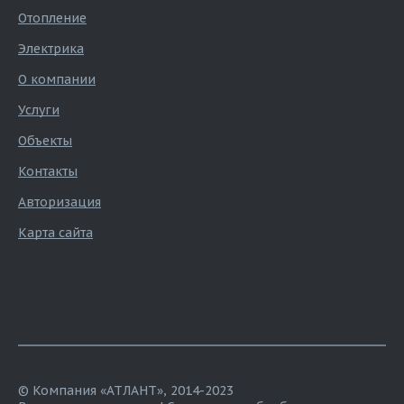
Отопление
Электрика
О компании
Услуги
Объекты
Контакты
Авторизация
Карта сайта
© Компания «АТЛАНТ», 2014-2023