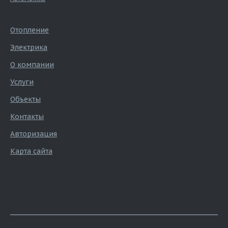
Отопление
Электрика
О компании
Услуги
Объекты
Контакты
Авторизация
Карта сайта