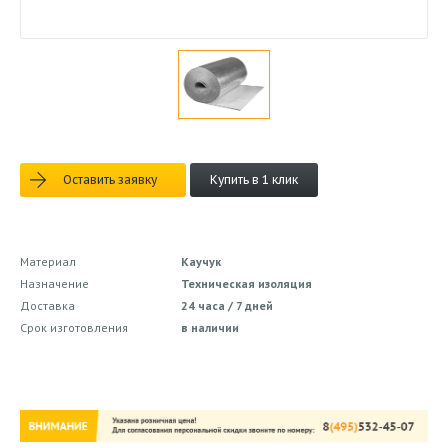
Оставить заявку
Купить в 1 клик
Материал
Каучук
Назначение
Техническая изоляция
Доставка
24 часа / 7 дней
Срок изготовления
в наличии