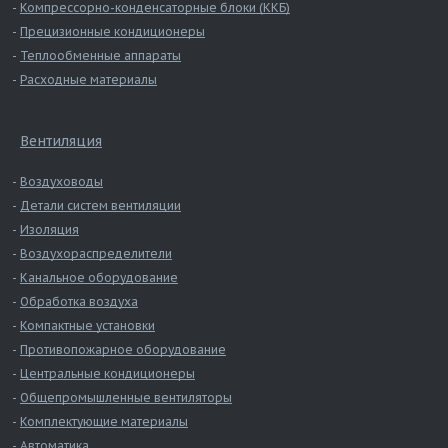
Компрессорно-конденсаторные блоки (ККБ)
Прецизионные кондиционеры
Теплообменные аппараты
Расходные материалы
Вентиляция
Воздуховоды
Детали систем вентиляции
Изоляция
Воздухораспределители
Канальное оборудование
Обработка воздуха
Компактные установки
Противопожарное оборудование
Центральные кондиционеры
Общепромышленные вентиляторы
Комплектующие материалы
Автоматика