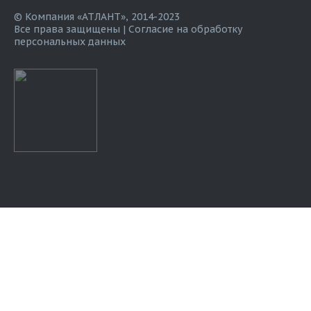
© Компания «АТЛАНТ», 2014-2023
Все права защищены |
Согласие на обработку
персональных данных