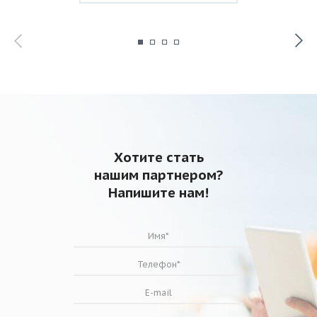
Хотите стать
нашим партнером?
Напишите нам!