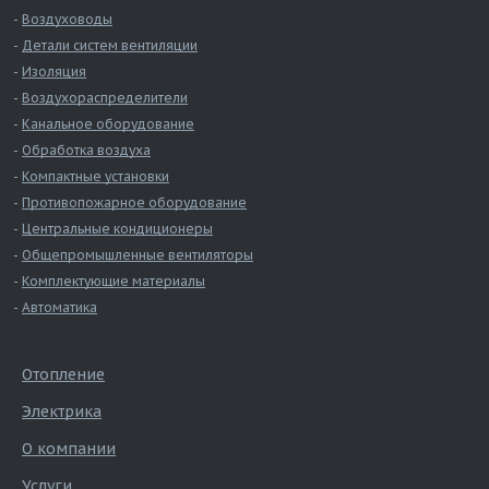
Воздуховоды
Детали систем вентиляции
Изоляция
Воздухораспределители
Канальное оборудование
Обработка воздуха
Компактные установки
Противопожарное оборудование
Центральные кондиционеры
Общепромышленные вентиляторы
Комплектующие материалы
Автоматика
Отопление
Электрика
О компании
Услуги