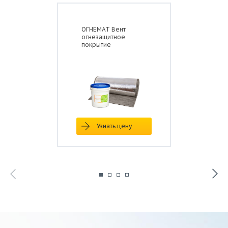
ОГНЕМАТ Вент
огнезащитное
покрытие
Узнать цену