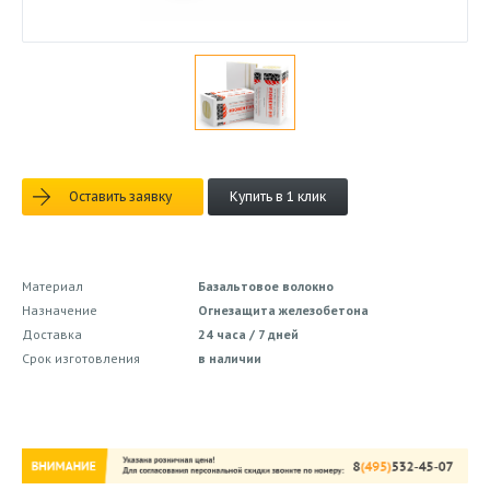
Оставить заявку
Купить в 1 клик
Материал
Базальтовое волокно
Назначение
Огнезащита железобетона
Доставка
24 часа / 7 дней
Срок изготовления
в наличии