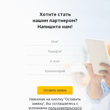
Хотите стать
нашим партнером?
Напишите нам!
Оставить заявку
Нажимая на кнопку "Оставить
заявку", Вы соглашаетесь с
условиями
пользовательского