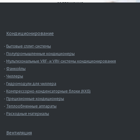
соглашения
Кондиционирование
Бытовые сплит-системы
Полупромышленные кондиционеры
Мультизональные VRF- и VRV-системы кондиционирования
Фанкойлы
Чиллеры
Гидромодули для чиллера
Компрессорно-конденсаторные блоки (ККБ)
Прецизионные кондиционеры
Теплообменные аппараты
Расходные материалы
Вентиляция