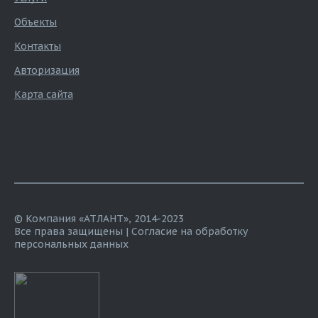
Объекты
Контакты
Авторизация
Карта сайта
© Компания «АТЛАНТ», 2014-2023
Все права защищены |
Согласие на обработку
персональных данных