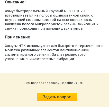
Описание:
Хомут быстроразъемный круглый NED HTK 200
изготавливается из полосы оцинкованной стали, с
внутренней стороны которой на всю поверхность
наклеена полоса микропористой резины. Фиксация и
стяжка происходят при помощи двух винтов.
Применение:
Хомуты HTK используются для быстрого и герметичного
монтажа различных элементов вентиляционной
системы круглого сечения. За счет резинового
уплотнения снижают сетевые вибрации.
Есть вопросы по товару? Задайте их нам!
Задать вопрос