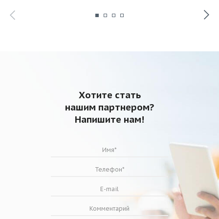
Хотите стать
нашим партнером?
Напишите нам!