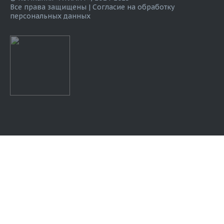
Все права защищены |
Согласие на обработку
персональных данных
Оставить заявку