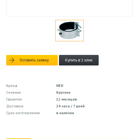
Оставить заявку
Купить в 1 клик
Бренд
NED
Сечение
Круглое
Гарантия
12 месяцев
Доставка
24 часа / 7 дней
Срок изготовления
в наличии