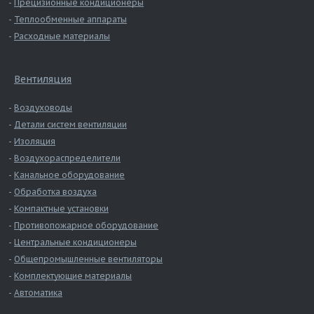
Прецизионные кондиционеры
Теплообменные аппараты
Расходные материалы
Вентиляция
Воздуховоды
Детали систем вентиляции
Изоляция
Воздухораспределители
Канальное оборудование
Обработка воздуха
Компактные установки
Противопожарное оборудование
Центральные кондиционеры
Общепромышленные вентиляторы
Комплектующие материалы
Автоматика