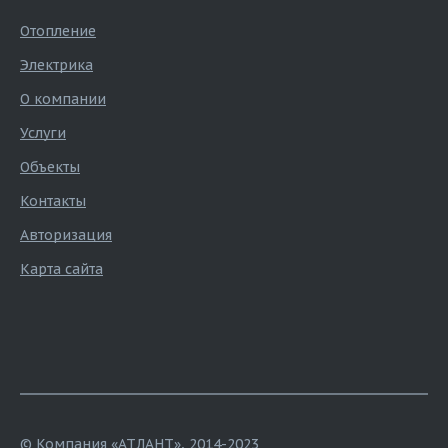
Отопление
Электрика
О компании
Услуги
Объекты
Контакты
Авторизация
Карта сайта
© Компания «АТЛАНТ», 2014-2023