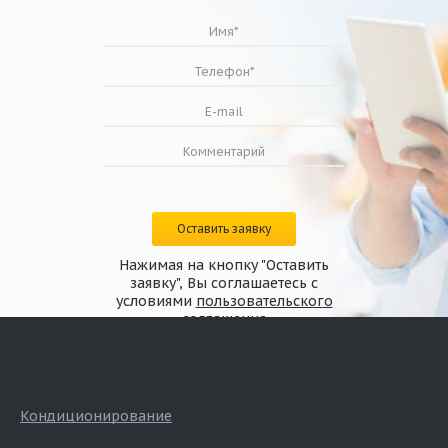
Оставить заявку
Нажимая на кнопку "Оставить
заявку", Вы соглашаетесь с
условиями
пользовательского
соглашения
Кондиционирование