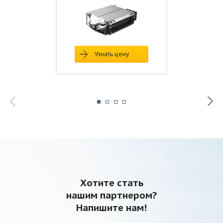
Узнать цену
Хотите стать
нашим партнером?
Напишите нам!