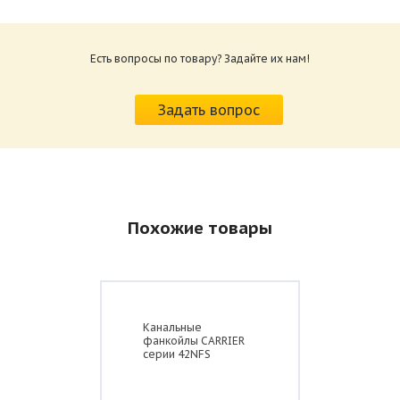
Есть вопросы по товару? Задайте их нам!
Задать вопрос
Похожие товары
Канальные
фанкойлы CARRIER
серии 42NFS