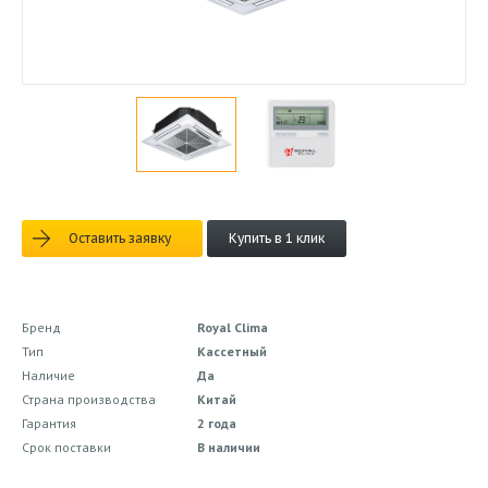
Оставить заявку
Купить в 1 клик
Бренд
Royal Clima
Тип
Кассетный
Наличие
Да
Страна производства
Китай
Гарантия
2 года
Срок поставки
В наличии