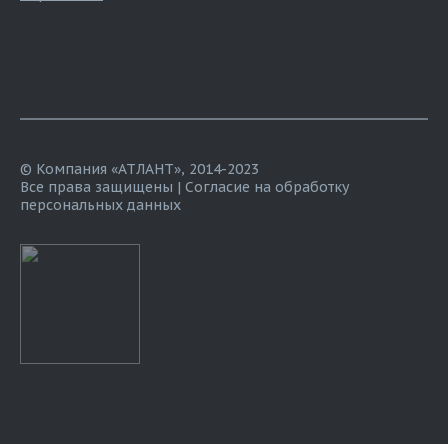
© Компания «АТЛАНТ», 2014-2023
Все права защищены |
Согласие на обработку
персональных данных