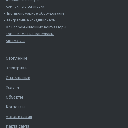
Компактные установки
Противопожарное оборудование
Центральные кондиционеры
Общепромышленные вентиляторы
Комплектующие материалы
Автоматика
Отопление
Электрика
О компании
Услуги
Объекты
Контакты
Авторизация
Карта сайта