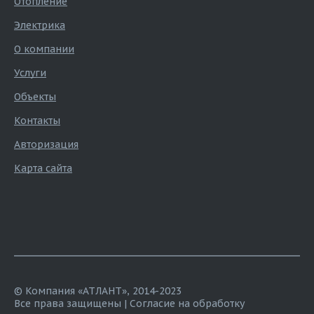
Отопление
Электрика
О компании
Услуги
Объекты
Контакты
Авторизация
Карта сайта
© Компания «АТЛАНТ», 2014-2023
Все права защищены |
Согласие на обработку