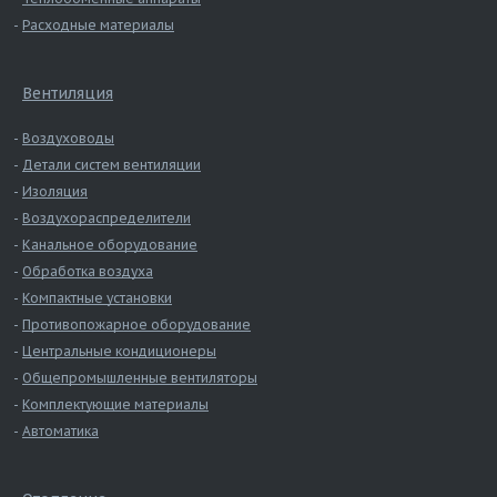
Расходные материалы
Вентиляция
Воздуховоды
Детали систем вентиляции
Изоляция
Воздухораспределители
Канальное оборудование
Обработка воздуха
Компактные установки
Противопожарное оборудование
Центральные кондиционеры
Общепромышленные вентиляторы
Комплектующие материалы
Автоматика