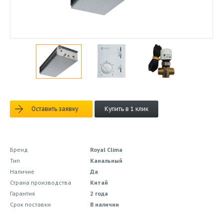
Оставить заявку
Купить в 1 клик
Бренд
Royal Clima
Тип
Канальный
Наличие
Да
Страна производства
Китай
Гарантия
2 года
Срок поставки
В наличии