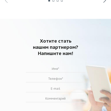
Хотите стать
нашим партнером?
Напишите нам!