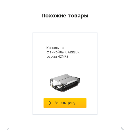
Похожие товары
Канальные
фанкойлы CARRIER
серии 42NFS
Узнать цену