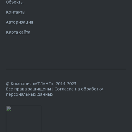
Объекты
Контакты
Авторизация
Карта сайта
© Компания «АТЛАНТ», 2014-2023
Все права защищены |
Согласие на обработку
персональных данных