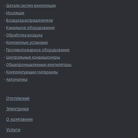
Детали систем вентиляции
Изоляция
Воздухораспределители
Канальное оборудование
Обработка воздуха
Компактные установки
Противопожарное оборудование
Центральные кондиционеры
Общепромышленные вентиляторы
Комплектующие материалы
Автоматика
Отопление
Электрика
О компании
Услуги