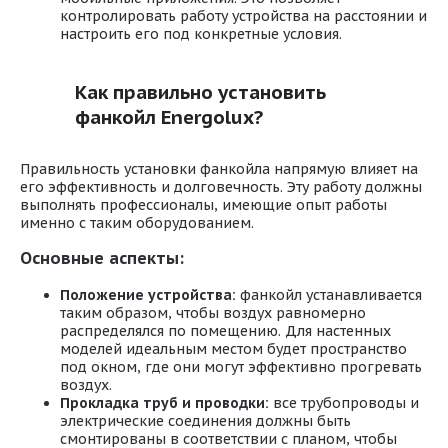
контролировать работу устройства на расстоянии и
настроить его под конкретные условия.
Как правильно установить
фанкойл Energolux?
Правильность установки фанкойла напрямую влияет на
его эффективность и долговечность. Эту работу должны
выполнять профессионалы, имеющие опыт работы
именно с таким оборудованием.
Основные аспекты:
Положение устройства:
фанкойл устанавливается
таким образом, чтобы воздух равномерно
распределялся по помещению. Для настенных
моделей идеальным местом будет пространство
под окном, где они могут эффективно прогревать
воздух.
Прокладка труб и проводки:
все трубопроводы и
электрические соединения должны быть
смонтированы в соответствии с планом, чтобы