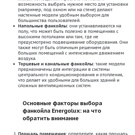
возможность выбрать нужное место для установки
(например, под окном или на стене) делают
настенные модели удобным выбором для
большинства пользователей.
Напольные фанкойлы:
они устанавливаются на
полу, что может быть полезно в помещениях с
высокими потолками или там, где не
предусмотрено подвешивание оборудования. Они
также могут быть отличным решением для
больших помещений с интенсивным движением
воздуха.
Торцевые и канальные фанкойлы:
такие модели
предназначены для интеграции в системы
центрального кондиционирования и отопления,
что делает их удобными для больших зданий и
сложных вентиляционных систем.
Основные факторы выбора
фанкойла Energolux: на что
обратить внимание
Площадь помещения:
определите, какая площадь