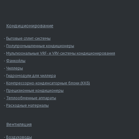
Кондиционирование
Бытовые сплит-системы
Полупромышленные кондиционеры
Мультизональные VRF- и VRV-системы кондиционирования
Фанкойлы
Чиллеры
Гидромодули для чиллера
Компрессорно-конденсаторные блоки (ККБ)
Прецизионные кондиционеры
Теплообменные аппараты
Расходные материалы
Вентиляция
Воздуховоды