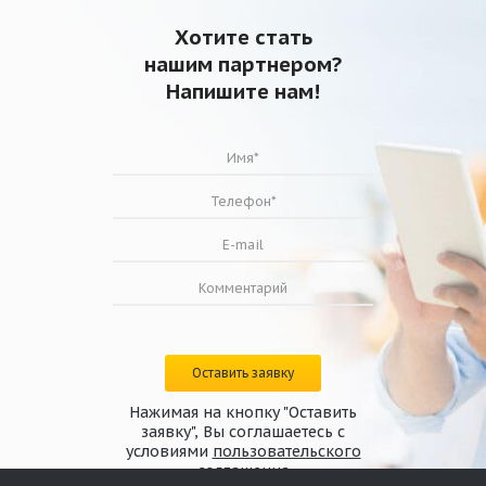
Хотите стать
нашим партнером?
Напишите нам!
Оставить заявку
Нажимая на кнопку "Оставить
заявку", Вы соглашаетесь с
условиями
пользовательского
соглашения