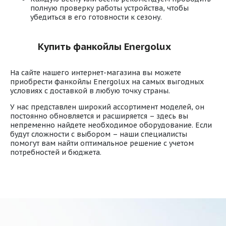
полную проверку работы устройства, чтобы
убедиться в его готовности к сезону.
Купить фанкойлы Energolux
На сайте нашего интернет-магазина вы можете
приобрести фанкойлы Energolux на самых выгодных
условиях с доставкой в любую точку страны.
У нас представлен широкий ассортимент моделей, он
постоянно обновляется и расширяется – здесь вы
непременно найдете необходимое оборудование. Если
будут сложности с выбором – наши специалисты
помогут вам найти оптимальное решение с учетом
потребностей и бюджета.