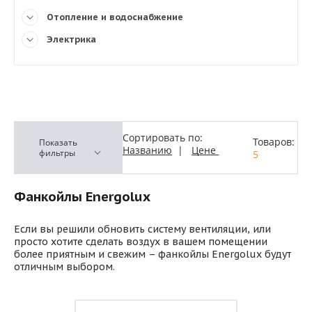
Отопление и водоснабжение
Электрика
Сортировать по:
Товаров:
Показать
Названию
|
Цене
фильтры
5
Фанкойлы Energolux
Если вы решили обновить систему вентиляции, или
просто хотите сделать воздух в вашем помещении
более приятным и свежим – фанкойлы Energolux будут
отличным выбором.