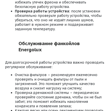
избежать утечек фреона и обеспечивать
безопасную работу устройства.
Проверка работы устройства:
после установки
обязательно проверьте работу устройства, чтобы
убедиться, что оно не издаёт лишних шумов,
работает в нужном режиме и поддерживает
заданную температуру.
Обслуживание фанкойлов
Energolux
Для долгосрочной работы устройства важно проводить
регулярное обслуживание:
Очистка фильтров – рекомендуем ежемесячно
проверять и очищать фильтры от пыли и
загрязнений. Это поможет улучшить качество
воздуха и снизит нагрузку на систему;
Проверка дренажной системы – периодически
проверяйте состояние дренажа, чтобы он не был
забит; это поможет избежать накопления
конденсата и появления запаха;
Каждую весну или осень рекомендуем проводить