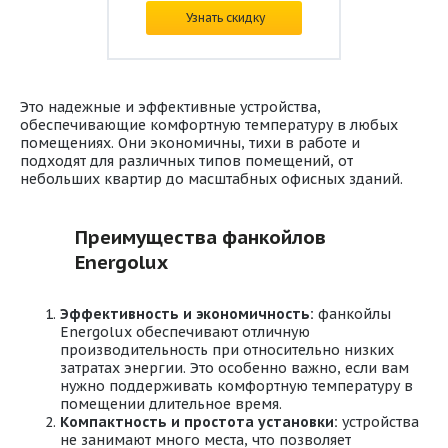
Цена:
по запросу
Узнать скидку
Это надежные и эффективные устройства,
обеспечивающие комфортную температуру в любых
помещениях. Они экономичны, тихи в работе и
подходят для различных типов помещений, от
небольших квартир до масштабных офисных зданий.
Преимущества фанкойлов
Energolux
Эффективность и экономичность:
фанкойлы
Energolux обеспечивают отличную
производительность при относительно низких
затратах энергии. Это особенно важно, если вам
нужно поддерживать комфортную температуру в
помещении длительное время.
Компактность и простота установки:
устройства
не занимают много места, что позволяет