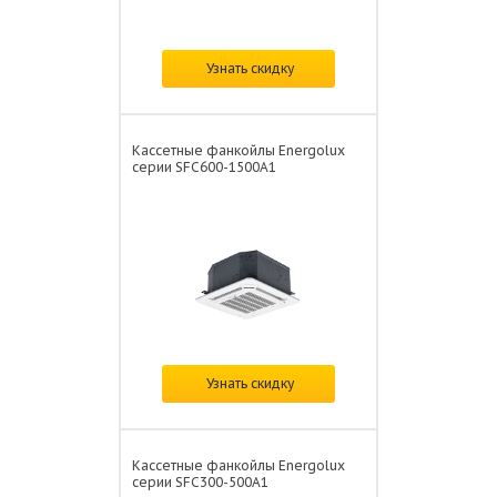
Цена:
по запросу
Узнать скидку
Кассетные фанкойлы Energolux
серии SFC600-1500A1
Цена:
по запросу
Узнать скидку
Кассетные фанкойлы Energolux
серии SFC300-500A1