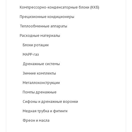
Компрессорно-конденсаторные блоки (ККБ)
Прецизионные кондиционеры
Теплообменные аппараты
Расходные материалы
Блоки ротации
MAPP-газ
Дренажные системы
Зимние комплекты
Металлоконструкции
Помпы дренажные
Сифоны и дренажные воронки
Медная трубка и фитинги
Фреон и масла