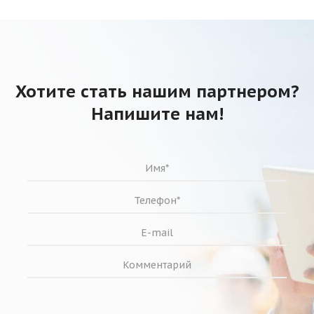
Хотите стать нашим партнером?
Напишите нам!