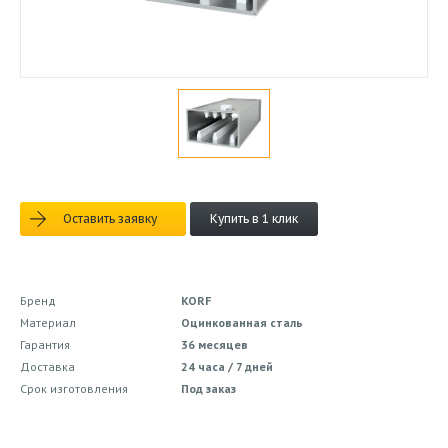
Оставить заявку
Купить в 1 клик
Бренд
KORF
Материал
Оцинкованная сталь
Гарантия
36 месяцев
Доставка
24 часа / 7 дней
Срок изготовления
Под заказ