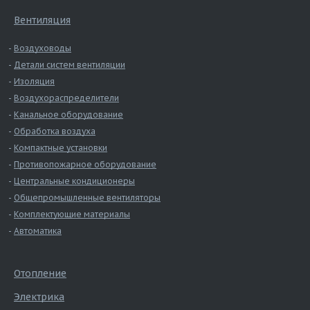
Вентиляция
Воздуховоды
Детали систем вентиляции
Изоляция
Воздухораспределители
Канальное оборудование
Обработка воздуха
Компактные установки
Противопожарное оборудование
Центральные кондиционеры
Общепромышленные вентиляторы
Комплектующие материалы
Автоматика
Отопление
Электрика