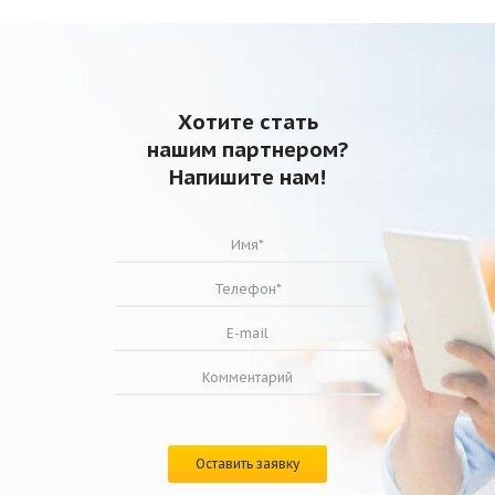
Хотите стать
нашим партнером?
Напишите нам!
Оставить заявку