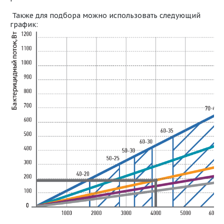
Также для подбора можно использовать следующий
график: