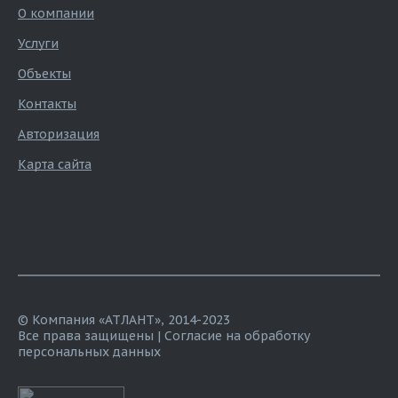
О компании
Услуги
Объекты
Контакты
Авторизация
Карта сайта
© Компания «АТЛАНТ», 2014-2023
Все права защищены |
Согласие на обработку
персональных данных