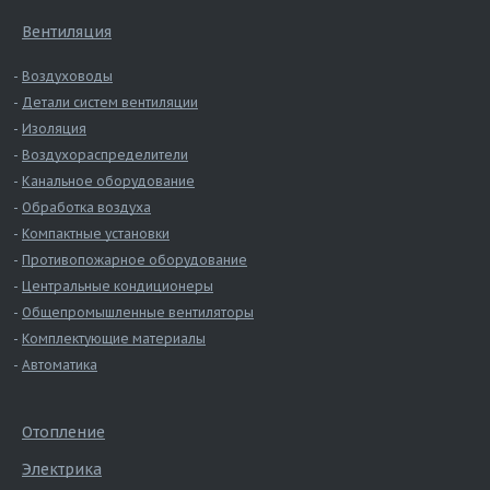
Вентиляция
Воздуховоды
Детали систем вентиляции
Изоляция
Воздухораспределители
Канальное оборудование
Обработка воздуха
Компактные установки
Противопожарное оборудование
Центральные кондиционеры
Общепромышленные вентиляторы
Комплектующие материалы
Автоматика
Отопление
Электрика