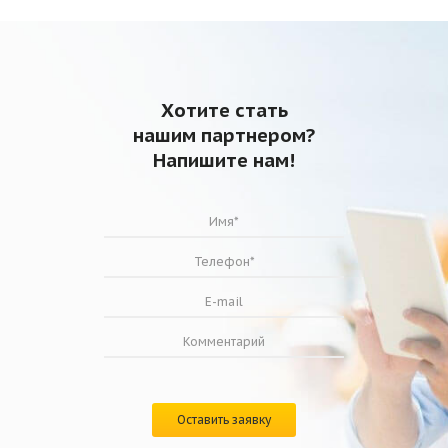
Хотите стать
нашим партнером?
Напишите нам!
Оставить заявку