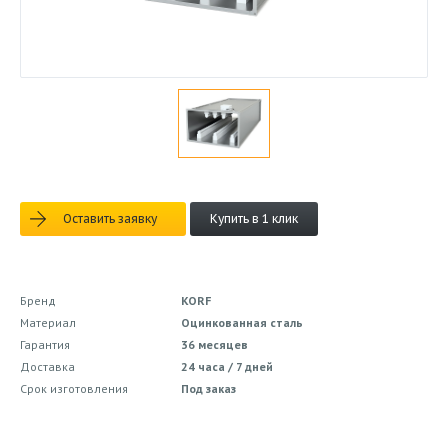
Оставить заявку
Купить в 1 клик
Бренд
KORF
Материал
Оцинкованная сталь
Гарантия
36 месяцев
Доставка
24 часа / 7 дней
Срок изготовления
Под заказ