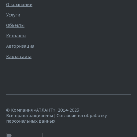
О компании
Услуги
Объекты
Контакты
Авторизация
Карта сайта
© Компания «АТЛАНТ», 2014-2023
Все права защищены |
Согласие на обработку
персональных данных