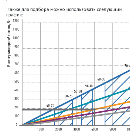
Также для подбора можно использовать следующий
график: