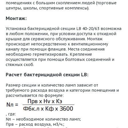
помещениях с большим скоплением людей (торговые
центры, школы, спортивные комплексы).
Монтаж:
Установка бактерицидной секции LB 40-20/63 возможна
в любом положении, при условии доступа к откидной
крышке для сервисного обслуживания. Монтаж
происходит непосредственно к вентиляционному
каналу при помощи фланцев. Места соединения
необходимо герметизировать. Крепление
осуществляется при помощи болтовых соединений и
стяжных скоб.
Расчет бактерицидной секции LB:
Размер секции и количество ламп зависит от
требуемого расхода воздуха и категории помещения и
рассчитывается по формуле:
, где:
Nл – необходимое количество ламп;
Прв – расход воздуха, м3/ч.;