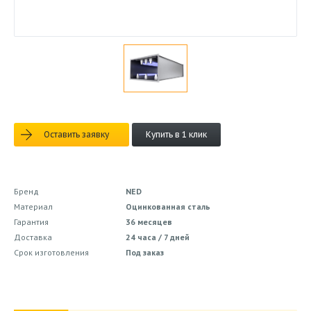
Оставить заявку
Купить в 1 клик
Бренд
NED
Материал
Оцинкованная сталь
Гарантия
36 месяцев
Доставка
24 часа / 7 дней
Срок изготовления
Под заказ