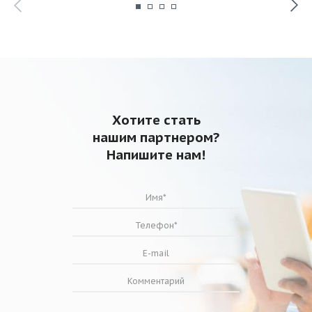
Хотите стать
нашим партнером?
Напишите нам!