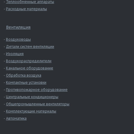
Теплообменные аппараты
Расходные материалы
Вентиляция
Воздуховоды
Детали систем вентиляции
Изоляция
Воздухораспределители
Канальное оборудование
Обработка воздуха
Компактные установки
Противопожарное оборудование
Центральные кондиционеры
Общепромышленные вентиляторы
Комплектующие материалы
Автоматика