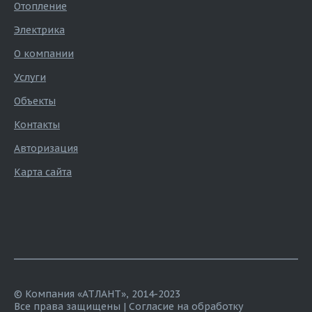
Отопление
Электрика
О компании
Услуги
Объекты
Контакты
Авторизация
Карта сайта
© Компания «АТЛАНТ», 2014-2023
Все права защищены |
Согласие на обработку