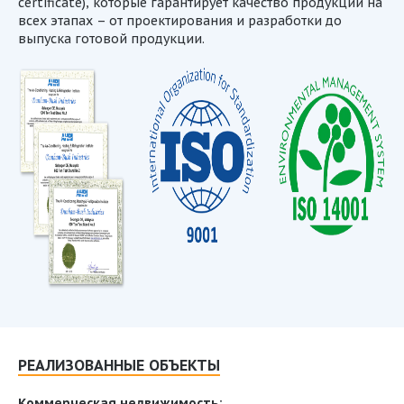
certificate), которые гарантирует качество продукции на
всех этапах – от проектирования и разработки до
выпуска готовой продукции.
РЕАЛИЗОВАННЫЕ ОБЪЕКТЫ
Коммерческая недвижимость: