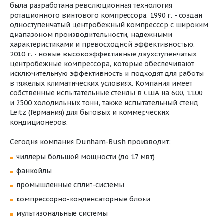
была разработана революционная технология
ротационного винтового компрессора. 1990 г. - создан
одноступенчатый центробежный компрессор с широким
диапазоном производительности, надежными
характеристиками и превосходной эффективностью.
2010 г. - новые высокоэффективные двухступенчатых
центробежные компрессора, которые обеспечивают
исключительную эффективность и подходят для работы
в тяжелых климатических условиях. Компания имеет
собственные испытательные стенды в США на 600, 1100
и 2500 холодильных тонн, также испытательный стенд
Leitz (Германия) для бытовых и коммерческих
кондиционеров.
Сегодня компания Dunham-Bush производит:
чиллеры большой мощности (до 17 мвт)
фанкойлы
промышленные сплит-системы
компрессорно-конденсаторные блоки
мультизональные системы