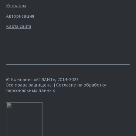
Контакты
Авторизация
Карта сайта
© Компания «АТЛАНТ», 2014-2023
Все права защищены |
Согласие на обработку
персональных данных