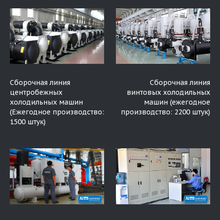
Сборочная линия
Сборочная линия
центробежных
винтовых холодильных
холодильных машин
машин (ежегодное
(Ежегодное производство:
производство: 2200 штук)
1500 штук)