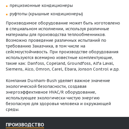
прецизионные кондиционеры
руфтопы (крышные кондиционеры)
Производимое оборудование может быть изготовлено
в специальном исполнении, используя различные
материалы для производства теплообменников.
Возможно проведение различных испытаний по
требованию Заказчика, в том числе на
сейсмоустойчивость. При производстве оборудования
используются всемирно известные комплектующие,
такие как: Danfoss, Copeland, Groundfoss, Alfa Laval,
Siemens, Alco, Omron, Carel, Ebara, Jonson Control и др.
Компания Dunham-Bush уделяет важное значение
экологической безопасности, создавая
энергоэффективное HVAC/R оборудование,
использующее экологически чистую энергию
безопасную для здоровья человека и окружающей
среды.
ПРОИЗВОДСТВО