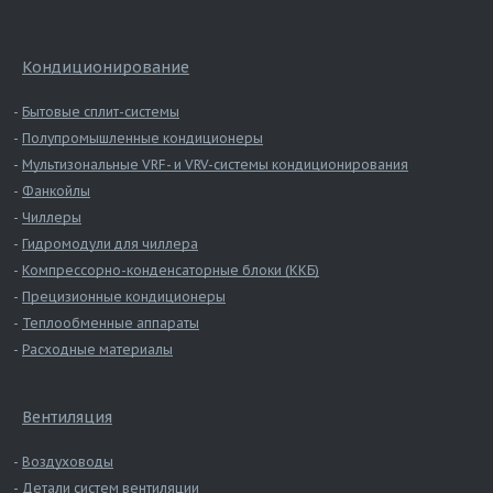
Кондиционирование
Бытовые сплит-системы
Полупромышленные кондиционеры
Мультизональные VRF- и VRV-системы кондиционирования
Фанкойлы
Чиллеры
Гидромодули для чиллера
Компрессорно-конденсаторные блоки (ККБ)
Прецизионные кондиционеры
Теплообменные аппараты
Расходные материалы
Вентиляция
Воздуховоды
Детали систем вентиляции