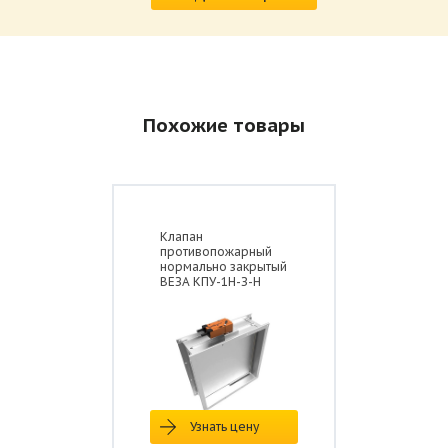
Похожие товары
Клапан
противопожарный
нормально закрытый
ВЕЗА КПУ-1Н-З-Н
Узнать цену