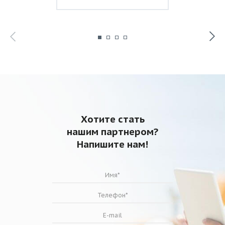
Хотите стать
нашим партнером?
Напишите нам!