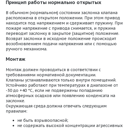
Принцип работы нормально открытых
В обычном (нормальном) состоянии заслонка клапана
расположена в открытом положении. При этом привод
находится под напряжением и сдерживает пружину. При
пожаре напряжение с привода снимается, и пружина
переводит заслонку в закрытое (защитное) положение.
Возврат заслонки в исходное положение происходит
возобновлением подачи напряжения или с помощью
ручного механизма.
Монтаж
Монтаж должен проводиться в соответствии с
требованиями нормативной документации.
Клапаны устанавливаются только внутри помещений.
Устойчиво работают при температурах в диапазоне от
-30 до +40 °С, если не подвержены попаданию
атмосферных осадков или появлению конденсата на
заслонке.
Окружающая среда должна отвечать следующим
правилам:
не быть взрывоопасной;
не содержать высокой концентрации агрессивных