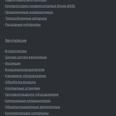
Компрессорно-конденсаторные блоки (ККБ)
Прецизионные кондиционеры
Теплообменные аппараты
Расходные материалы
Вентиляция
Воздуховоды
Детали систем вентиляции
Изоляция
Воздухораспределители
Канальное оборудование
Обработка воздуха
Компактные установки
Противопожарное оборудование
Центральные кондиционеры
Общепромышленные вентиляторы
Комплектующие материалы