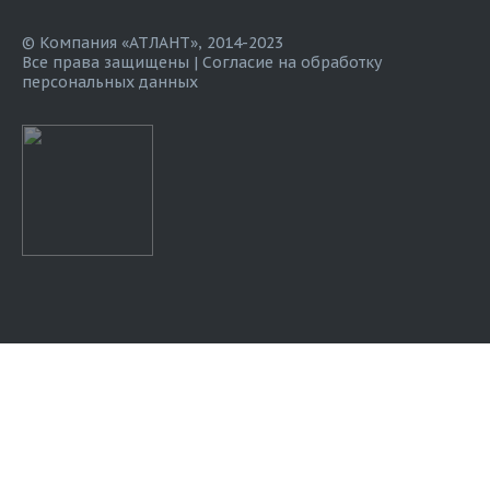
© Компания «АТЛАНТ», 2014-2023
Все права защищены |
Согласие на обработку
персональных данных