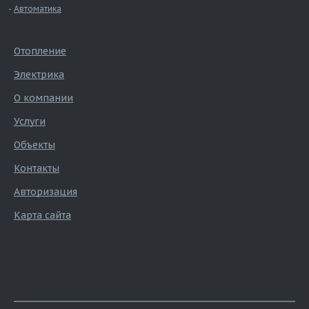
Автоматика
Отопление
Электрика
О компании
Услуги
Объекты
Контакты
Авторизация
Карта сайта