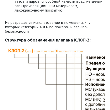
газов и паров, способной нанести вред металлам,
электроизоляционным материалам,
лакокрасочному покрытию.
Не разрешается использование в помещениях, у
которых категории А и Б по пожаро- и взрыво-
безопасности.
Структура обозначения клапана КЛОП-2: