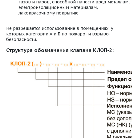
газов и паров, способной нанести вред металлам,
электроизоляционным материалам,
лакокрасочному покрытию.
Не разрешается использование в помещениях, у
которых категории А и Б по пожаро- и взрыво-
безопасности.
Структура обозначения клапана КЛОП-2: