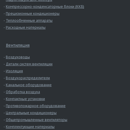
Компрессорно-конденсаторные блоки (ККБ)
Прецизионные кондиционеры
Теплообменные аппараты
Расходные материалы
Вентиляция
Воздуховоды
Детали систем вентиляции
Изоляция
Воздухораспределители
Канальное оборудование
Обработка воздуха
Компактные установки
Противопожарное оборудование
Центральные кондиционеры
Общепромышленные вентиляторы
Комплектующие материалы