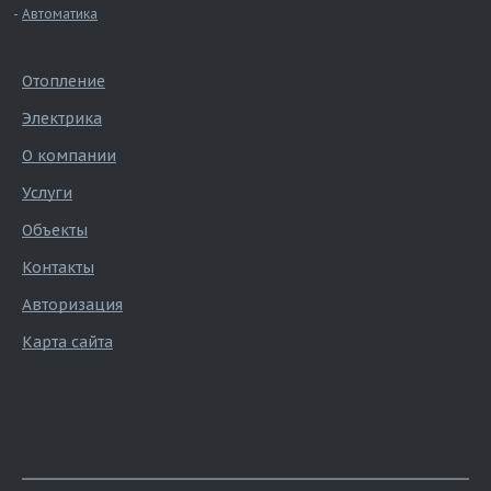
Автоматика
Отопление
Электрика
О компании
Услуги
Объекты
Контакты
Авторизация
Карта сайта