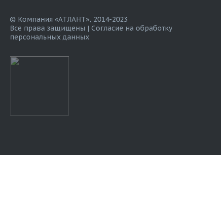
© Компания «АТЛАНТ», 2014-2023
Все права защищены |
Согласие на обработку
персональных данных