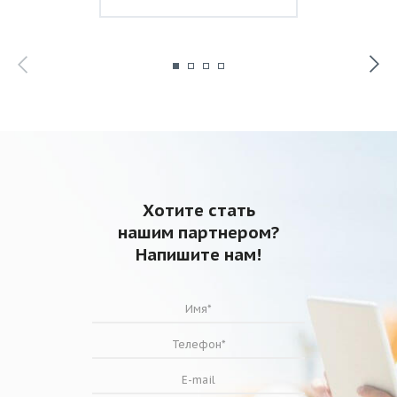
Хотите стать
нашим партнером?
Напишите нам!