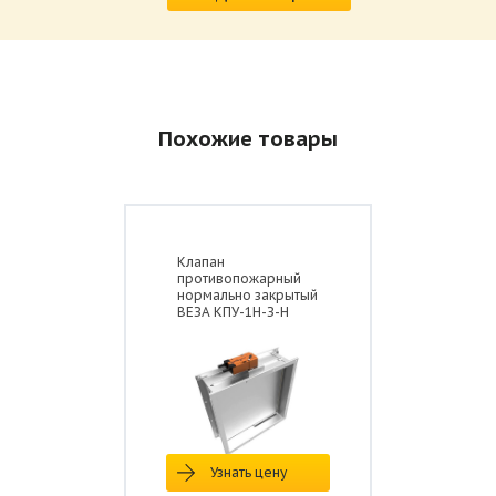
Похожие товары
Клапан
противопожарный
нормально закрытый
ВЕЗА КПУ-1Н-З-Н
Узнать цену