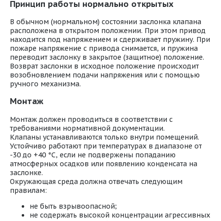
Принцип работы нормально открытых
В обычном (нормальном) состоянии заслонка клапана
расположена в открытом положении. При этом привод
находится под напряжением и сдерживает пружину. При
пожаре напряжение с привода снимается, и пружина
переводит заслонку в закрытое (защитное) положение.
Возврат заслонки в исходное положение происходит
возобновлением подачи напряжения или с помощью
ручного механизма.
Монтаж
Монтаж должен проводиться в соответствии с
требованиями нормативной документации.
Клапаны устанавливаются только внутри помещений.
Устойчиво работают при температурах в диапазоне от
-30 до +40 °С, если не подвержены попаданию
атмосферных осадков или появлению конденсата на
заслонке.
Окружающая среда должна отвечать следующим
правилам:
не быть взрывоопасной;
не содержать высокой концентрации агрессивных