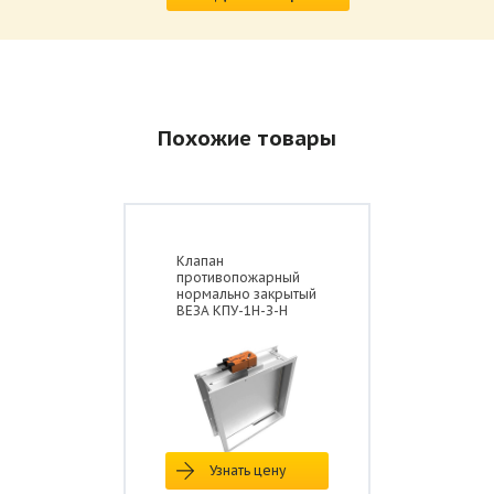
Похожие товары
Клапан
противопожарный
нормально закрытый
ВЕЗА КПУ-1Н-З-Н
Узнать цену