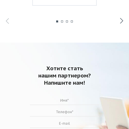
Хотите стать
нашим партнером?
Напишите нам!