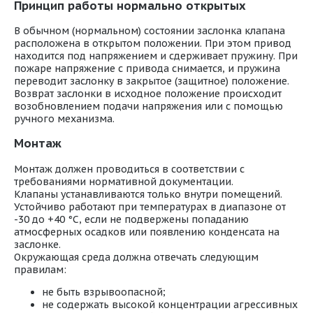
Принцип работы нормально открытых
В обычном (нормальном) состоянии заслонка клапана
расположена в открытом положении. При этом привод
находится под напряжением и сдерживает пружину. При
пожаре напряжение с привода снимается, и пружина
переводит заслонку в закрытое (защитное) положение.
Возврат заслонки в исходное положение происходит
возобновлением подачи напряжения или с помощью
ручного механизма.
Монтаж
Монтаж должен проводиться в соответствии с
требованиями нормативной документации.
Клапаны устанавливаются только внутри помещений.
Устойчиво работают при температурах в диапазоне от
-30 до +40 °С, если не подвержены попаданию
атмосферных осадков или появлению конденсата на
заслонке.
Окружающая среда должна отвечать следующим
правилам:
не быть взрывоопасной;
не содержать высокой концентрации агрессивных