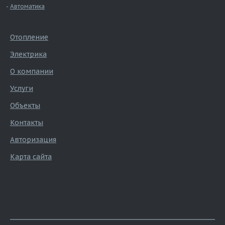
Автоматика
Отопление
Электрика
О компании
Услуги
Объекты
Контакты
Авторизация
Карта сайта