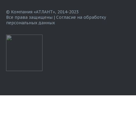
© Компания «АТЛАНТ», 2014-2023
Все права защищены |
Согласие на обработку
персональных данных