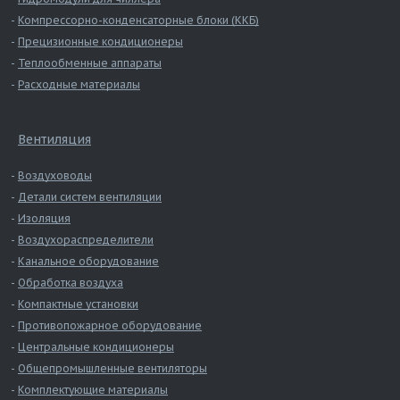
Компрессорно-конденсаторные блоки (ККБ)
Прецизионные кондиционеры
Теплообменные аппараты
Расходные материалы
Вентиляция
Воздуховоды
Детали систем вентиляции
Изоляция
Воздухораспределители
Канальное оборудование
Обработка воздуха
Компактные установки
Противопожарное оборудование
Центральные кондиционеры
Общепромышленные вентиляторы
Комплектующие материалы