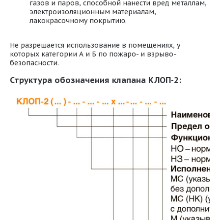
газов и паров, способной нанести вред металлам,
электроизоляционным материалам,
лакокрасочному покрытию.
Не разрешается использование в помещениях, у
которых категории А и Б по пожаро- и взрыво-
безопасности.
Структура обозначения клапана КЛОП-2: