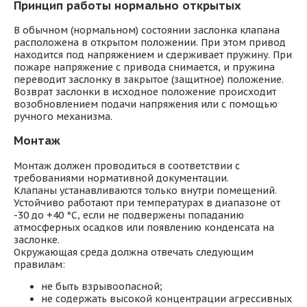
Принцип работы нормально открытых
В обычном (нормальном) состоянии заслонка клапана
расположена в открытом положении. При этом привод
находится под напряжением и сдерживает пружину. При
пожаре напряжение с привода снимается, и пружина
переводит заслонку в закрытое (защитное) положение.
Возврат заслонки в исходное положение происходит
возобновлением подачи напряжения или с помощью
ручного механизма.
Монтаж
Монтаж должен проводиться в соответствии с
требованиями нормативной документации.
Клапаны устанавливаются только внутри помещений.
Устойчиво работают при температурах в диапазоне от
-30 до +40 °С, если не подвержены попаданию
атмосферных осадков или появлению конденсата на
заслонке.
Окружающая среда должна отвечать следующим
правилам:
не быть взрывоопасной;
не содержать высокой концентрации агрессивных