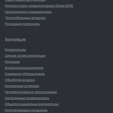
Компрессорно-конденсаторные блоки (ККБ)
Прецизионные кондиционеры
Теплообменные аппараты
Расходные материалы
Вентиляция
Воздуховоды
Детали систем вентиляции
Изоляция
Воздухораспределители
Канальное оборудование
Обработка воздуха
Компактные установки
Противопожарное оборудование
Центральные кондиционеры
Общепромышленные вентиляторы
Комплектующие материалы