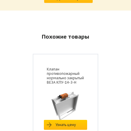
Похожие товары
Клапан
противопожарный
нормально закрытый
ВЕЗА КПУ-1Н-З-Н
Узнать цену