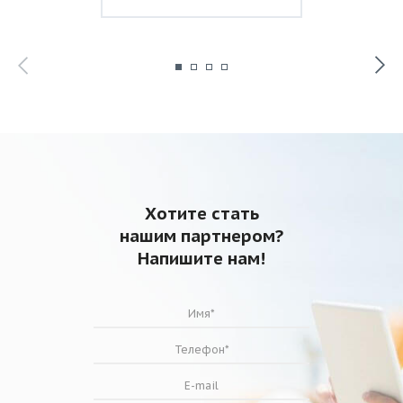
Хотите стать
нашим партнером?
Напишите нам!