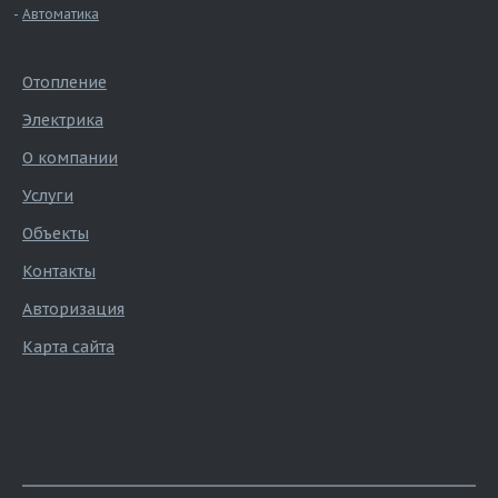
Автоматика
Отопление
Электрика
О компании
Услуги
Объекты
Контакты
Авторизация
Карта сайта