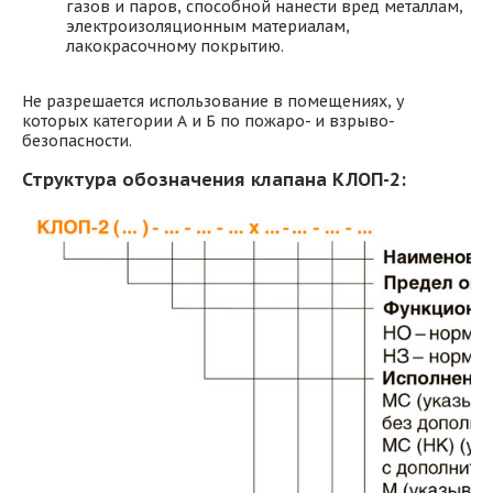
газов и паров, способной нанести вред металлам,
электроизоляционным материалам,
лакокрасочному покрытию.
Не разрешается использование в помещениях, у
которых категории А и Б по пожаро- и взрыво-
безопасности.
Структура обозначения клапана КЛОП-2: