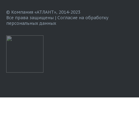
© Компания «АТЛАНТ», 2014-2023
Все права защищены |
Согласие на обработку
персональных данных