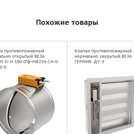
Похожие товары
ан противопожарный
Клапан противопожарный
льно открытый ВЕЗА
нормально закрытый ВЕЗА
Н-О-Н-100-0*ф-МВ220-СН-0-
ГЕРМИК-ДУ-З
0-0