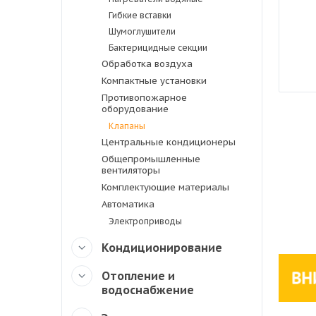
Гибкие вставки
Шумоглушители
Бактерицидные секции
Обработка воздуха
Компактные установки
Противопожарное
оборудование
Клапаны
Центральные кондиционеры
Общепромышленные
вентиляторы
Комплектующие материалы
Автоматика
Электроприводы
Кондиционирование
Отопление и
водоснабжение