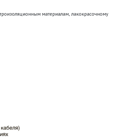
ектроизоляционным материалам, лакокрасочному