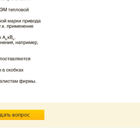
дать вопрос