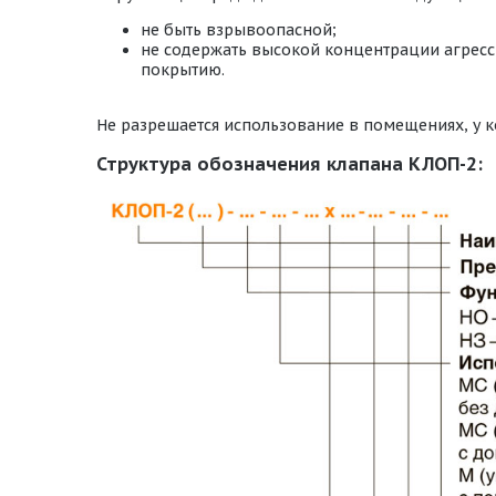
не быть взрывоопасной;
не содержать высокой концентрации агресс
покрытию.
Не разрешается использование в помещениях, у к
Структура обозначения клапана КЛОП-2: