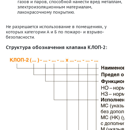
газов и паров, способной нанести вред металлам,
электроизоляционным материалам,
лакокрасочному покрытию.
Не разрешается использование в помещениях, у
которых категории А и Б по пожаро- и взрыво-
безопасности.
Структура обозначения клапана КЛОП-2: