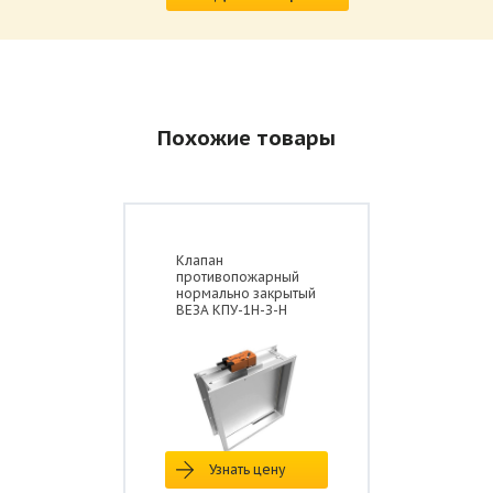
Похожие товары
Клапан
противопожарный
нормально закрытый
ВЕЗА КПУ-1Н-З-Н
Узнать цену