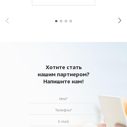
Хотите стать
нашим партнером?
Напишите нам!