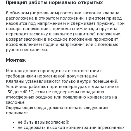
Принцип работы нормально открытых
В обычном (нормальном) состоянии заслонка клапана
расположена в открытом положении. При этом привод
находится под напряжением и сдерживает пружину. При
пожаре напряжение с привода снимается, и пружина
переводит заслонку в закрытое (защитное) положение.
Возврат заслонки в исходное положение происходит
возобновлением подачи напряжения или с помощью
ручного механизма.
Монтаж
Монтаж должен проводиться в соответствии с
требованиями нормативной документации.
Клапаны устанавливаются только внутри помещений.
Устойчиво работают при температурах в диапазоне от
-30 до +40 °С, если не подвержены попаданию
атмосферных осадков или появлению конденсата на
заслонке.
Окружающая среда должна отвечать следующим
правилам:
не быть взрывоопасной;
не содержать высокой концентрации агрессивных