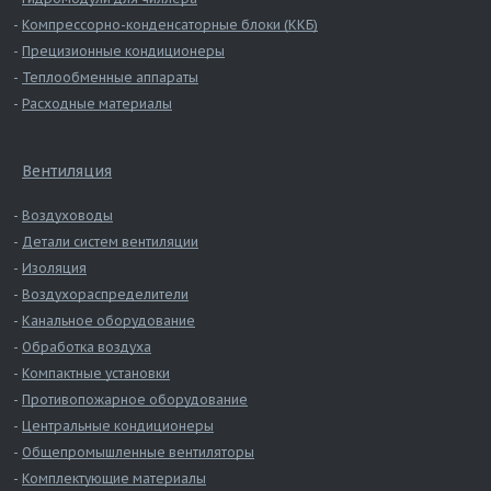
Компрессорно-конденсаторные блоки (ККБ)
Прецизионные кондиционеры
Теплообменные аппараты
Расходные материалы
Вентиляция
Воздуховоды
Детали систем вентиляции
Изоляция
Воздухораспределители
Канальное оборудование
Обработка воздуха
Компактные установки
Противопожарное оборудование
Центральные кондиционеры
Общепромышленные вентиляторы
Комплектующие материалы