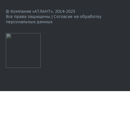
© Компания «АТЛАНТ», 2014-2023
Все права защищены |
Согласие на обработку
персональных данных