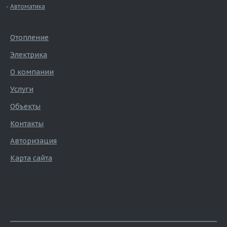
Автоматика
Отопление
Электрика
О компании
Услуги
Объекты
Контакты
Авторизация
Карта сайта