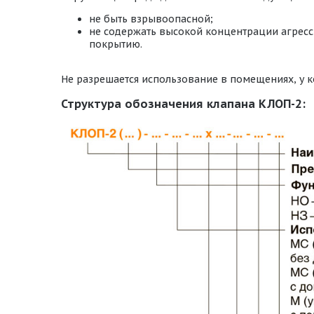
не быть взрывоопасной;
не содержать высокой концентрации агресс
покрытию.
Не разрешается использование в помещениях, у к
Структура обозначения клапана КЛОП-2: