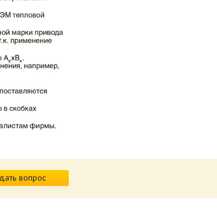
дать вопрос