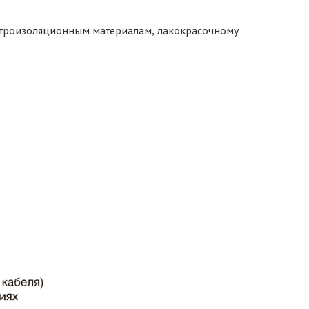
ектроизоляционным материалам, лакокрасочному