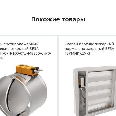
Похожие товары
ан противопожарный
Клапан противопожарный
льно открытый ВЕЗА
нормально закрытый ВЕЗА
Н-О-Н-100-0*ф-МВ220-СН-0-
ГЕРМИК-ДУ-З
0-0