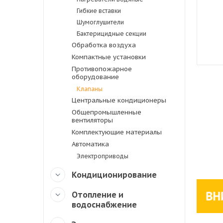
Гибкие вставки
Шумоглушители
Бактерицидные секции
Обработка воздуха
Компактные установки
Противопожарное
оборудование
Клапаны
Центральные кондиционеры
Общепромышленные
вентиляторы
Комплектующие материалы
Автоматика
Электроприводы
Кондиционирование
Отопление и
водоснабжение