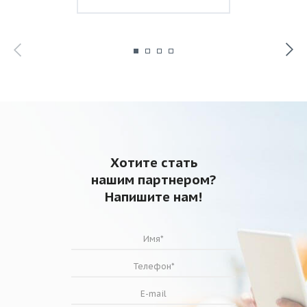
Хотите стать
нашим партнером?
Напишите нам!