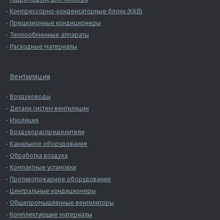
Компрессорно-конденсаторные блоки (ККБ)
Прецизионные кондиционеры
Теплообменные аппараты
Расходные материалы
Вентиляция
Воздуховоды
Детали систем вентиляции
Изоляция
Воздухораспределители
Канальное оборудование
Обработка воздуха
Компактные установки
Противопожарное оборудование
Центральные кондиционеры
Общепромышленные вентиляторы
Комплектующие материалы