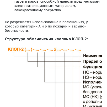
газов и паров, способной нанести вред металлам,
электроизоляционным материалам,
лакокрасочному покрытию.
Не разрешается использование в помещениях, у
которых категории А и Б по пожаро- и взрыво-
безопасности.
Структура обозначения клапана КЛОП-2: