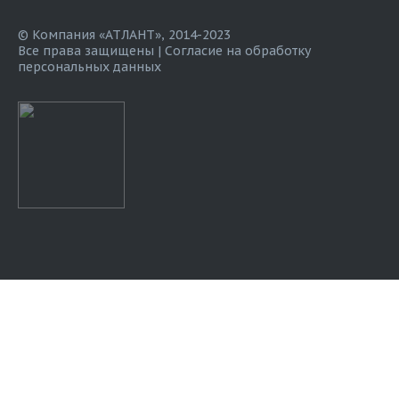
© Компания «АТЛАНТ», 2014-2023
Все права защищены |
Согласие на обработку
персональных данных