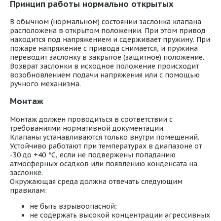
Принцип работы нормально открытых
В обычном (нормальном) состоянии заслонка клапана
расположена в открытом положении. При этом привод
находится под напряжением и сдерживает пружину. При
пожаре напряжение с привода снимается, и пружина
переводит заслонку в закрытое (защитное) положение.
Возврат заслонки в исходное положение происходит
возобновлением подачи напряжения или с помощью
ручного механизма.
Монтаж
Монтаж должен проводиться в соответствии с
требованиями нормативной документации.
Клапаны устанавливаются только внутри помещений.
Устойчиво работают при температурах в диапазоне от
-30 до +40 °С, если не подвержены попаданию
атмосферных осадков или появлению конденсата на
заслонке.
Окружающая среда должна отвечать следующим
правилам:
не быть взрывоопасной;
не содержать высокой концентрации агрессивных