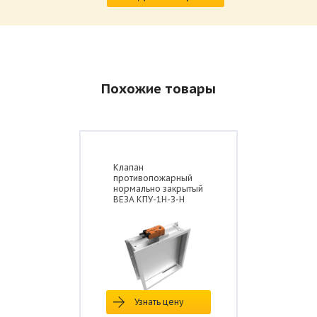
Похожие товары
Клапан
противопожарный
нормально закрытый
ВЕЗА КПУ-1Н-З-Н
Узнать цену