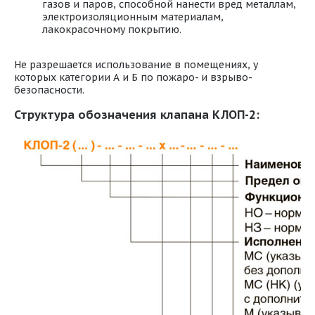
газов и паров, способной нанести вред металлам,
электроизоляционным материалам,
лакокрасочному покрытию.
Не разрешается использование в помещениях, у
которых категории А и Б по пожаро- и взрыво-
безопасности.
Структура обозначения клапана КЛОП-2: