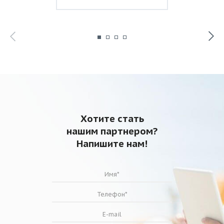
Хотите стать
нашим партнером?
Напишите нам!