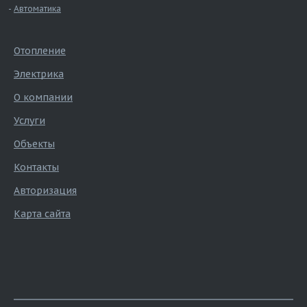
Автоматика
Отопление
Электрика
О компании
Услуги
Объекты
Контакты
Авторизация
Карта сайта