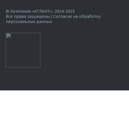
© Компания «АТЛАНТ», 2014-2023
Все права защищены |
Согласие на обработку
персональных данных