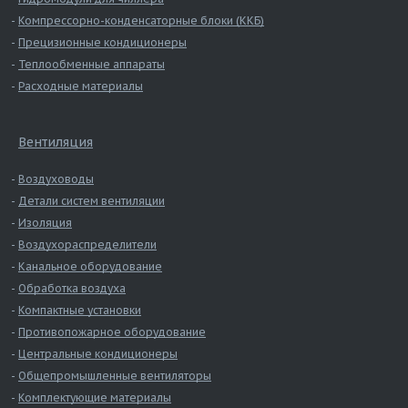
Компрессорно-конденсаторные блоки (ККБ)
Прецизионные кондиционеры
Теплообменные аппараты
Расходные материалы
Вентиляция
Воздуховоды
Детали систем вентиляции
Изоляция
Воздухораспределители
Канальное оборудование
Обработка воздуха
Компактные установки
Противопожарное оборудование
Центральные кондиционеры
Общепромышленные вентиляторы
Комплектующие материалы