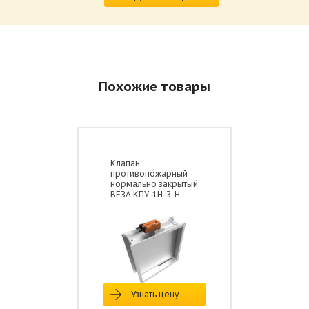
Похожие товары
Клапан
противопожарный
нормально закрытый
ВЕЗА КПУ-1Н-З-Н
Узнать цену