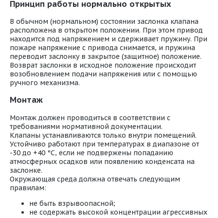
Принцип работы нормально открытых
В обычном (нормальном) состоянии заслонка клапана
расположена в открытом положении. При этом привод
находится под напряжением и сдерживает пружину. При
пожаре напряжение с привода снимается, и пружина
переводит заслонку в закрытое (защитное) положение.
Возврат заслонки в исходное положение происходит
возобновлением подачи напряжения или с помощью
ручного механизма.
Монтаж
Монтаж должен проводиться в соответствии с
требованиями нормативной документации.
Клапаны устанавливаются только внутри помещений.
Устойчиво работают при температурах в диапазоне от
-30 до +40 °С, если не подвержены попаданию
атмосферных осадков или появлению конденсата на
заслонке.
Окружающая среда должна отвечать следующим
правилам:
не быть взрывоопасной;
не содержать высокой концентрации агрессивных