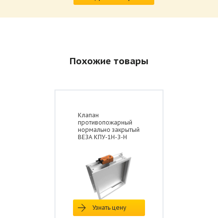
Похожие товары
Клапан
противопожарный
нормально закрытый
ВЕЗА КПУ-1Н-З-Н
Узнать цену