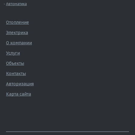
Автоматика
Отопление
Электрика
О компании
Услуги
Объекты
Контакты
Авторизация
Карта сайта