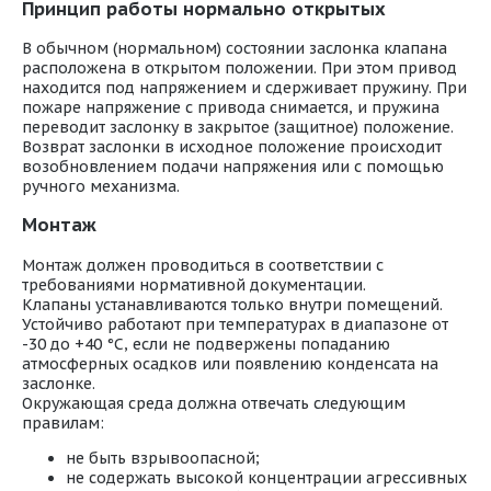
Принцип работы нормально открытых
В обычном (нормальном) состоянии заслонка клапана
расположена в открытом положении. При этом привод
находится под напряжением и сдерживает пружину. При
пожаре напряжение с привода снимается, и пружина
переводит заслонку в закрытое (защитное) положение.
Возврат заслонки в исходное положение происходит
возобновлением подачи напряжения или с помощью
ручного механизма.
Монтаж
Монтаж должен проводиться в соответствии с
требованиями нормативной документации.
Клапаны устанавливаются только внутри помещений.
Устойчиво работают при температурах в диапазоне от
-30 до +40 °С, если не подвержены попаданию
атмосферных осадков или появлению конденсата на
заслонке.
Окружающая среда должна отвечать следующим
правилам:
не быть взрывоопасной;
не содержать высокой концентрации агрессивных