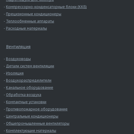
Компрессорно-конденсаторные блоки (ККБ)
Прецизионные кондиционеры
Теплообменные аппараты
Расходные материалы
Вентиляция
Воздуховоды
Детали систем вентиляции
Изоляция
Воздухораспределители
Канальное оборудование
Обработка воздуха
Компактные установки
Противопожарное оборудование
Центральные кондиционеры
Общепромышленные вентиляторы
Комплектующие материалы