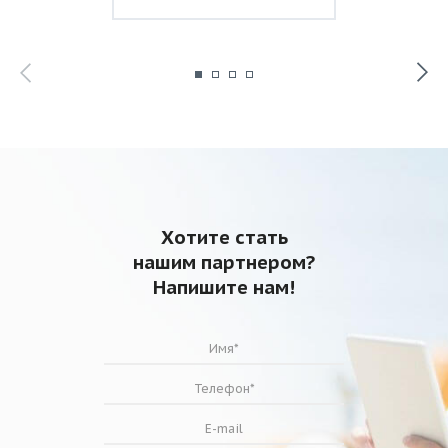
Хотите стать
нашим партнером?
Напишите нам!