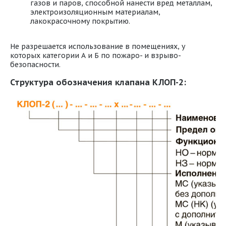
газов и паров, способной нанести вред металлам,
электроизоляционным материалам,
лакокрасочному покрытию.
Не разрешается использование в помещениях, у
которых категории А и Б по пожаро- и взрыво-
безопасности.
Структура обозначения клапана КЛОП-2: