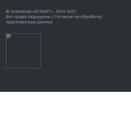
© Компания «АТЛАНТ», 2014-2023
Все права защищены |
Согласие на обработку
персональных данных