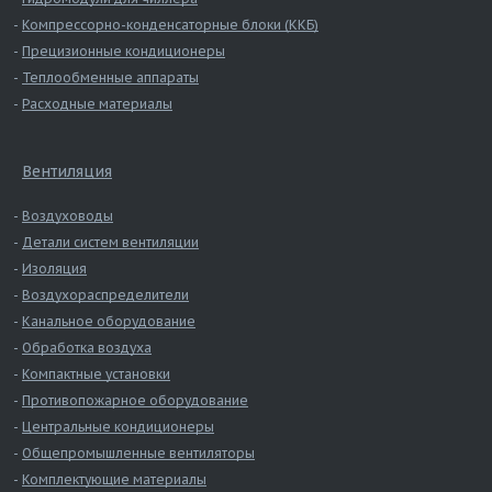
Компрессорно-конденсаторные блоки (ККБ)
Прецизионные кондиционеры
Теплообменные аппараты
Расходные материалы
Вентиляция
Воздуховоды
Детали систем вентиляции
Изоляция
Воздухораспределители
Канальное оборудование
Обработка воздуха
Компактные установки
Противопожарное оборудование
Центральные кондиционеры
Общепромышленные вентиляторы
Комплектующие материалы