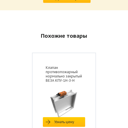
Похожие товары
Клапан
противопожарный
нормально закрытый
ВЕЗА КПУ-1Н-З-Н
Узнать цену