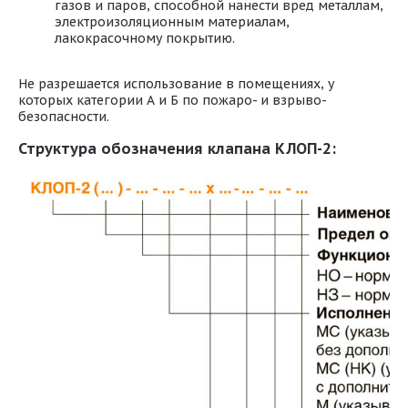
газов и паров, способной нанести вред металлам,
электроизоляционным материалам,
лакокрасочному покрытию.
Не разрешается использование в помещениях, у
которых категории А и Б по пожаро- и взрыво-
безопасности.
Структура обозначения клапана КЛОП-2: