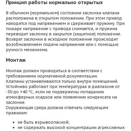
Принцип работы нормально открытых
В обычном (нормальном) состоянии заслонка клапана
расположена в открытом положении. При этом привод
находится под напряжением и сдерживает пружину. При
пожаре напряжение с привода снимается, и пружина
переводит заслонку в закрытое (защитное) положение.
Возврат заслонки в исходное положение происходит
возобновлением подачи напряжения или с помощью
ручного механизма.
Монтаж
Монтаж должен проводиться в соответствии с
требованиями нормативной документации.
Клапаны устанавливаются только внутри помещений.
Устойчиво работают при температурах в диапазоне от
-30 до +40 °С, если не подвержены попаданию
атмосферных осадков или появлению конденсата на
заслонке.
Окружающая среда должна отвечать следующим
правилам:
не быть взрывоопасной;
не содержать высокой концентрации агрессивных