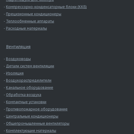
Компрессорно-конденсаторные блоки (ККБ)
Прецизионные кондиционеры
Теплообменные аппараты
Расходные материалы
Вентиляция
Воздуховоды
Детали систем вентиляции
Изоляция
Воздухораспределители
Канальное оборудование
Обработка воздуха
Компактные установки
Противопожарное оборудование
Центральные кондиционеры
Общепромышленные вентиляторы
Комплектующие материалы