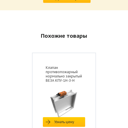
Похожие товары
Клапан
противопожарный
нормально закрытый
ВЕЗА КПУ-1Н-З-Н
Узнать цену