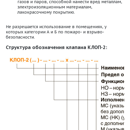
газов и паров, способной нанести вред металлам,
электроизоляционным материалам,
лакокрасочному покрытию.
Не разрешается использование в помещениях, у
которых категории А и Б по пожаро- и взрыво-
безопасности.
Структура обозначения клапана КЛОП-2: