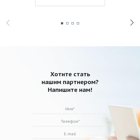
Хотите стать
нашим партнером?
Напишите нам!