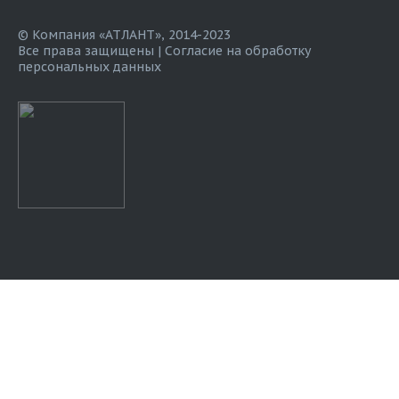
© Компания «АТЛАНТ», 2014-2023
Все права защищены |
Согласие на обработку
персональных данных