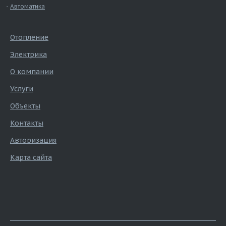
Автоматика
Отопление
Электрика
О компании
Услуги
Объекты
Контакты
Авторизация
Карта сайта