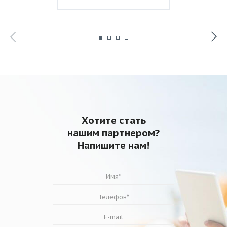
Хотите стать
нашим партнером?
Напишите нам!