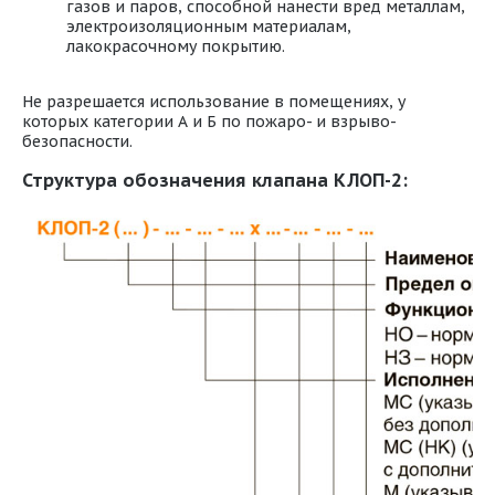
газов и паров, способной нанести вред металлам,
электроизоляционным материалам,
лакокрасочному покрытию.
Не разрешается использование в помещениях, у
которых категории А и Б по пожаро- и взрыво-
безопасности.
Структура обозначения клапана КЛОП-2: