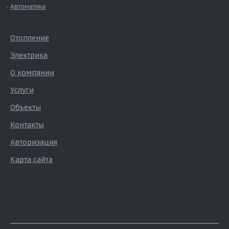
Автоматика
Отопление
Электрика
О компании
Услуги
Объекты
Контакты
Авторизация
Карта сайта