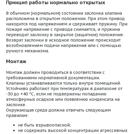
Принцип работы нормально открытых
В обычном (нормальном) состоянии заслонка клапана
расположена в открытом положении. При этом привод
находится под напряжением и сдерживает пружину. При
пожаре напряжение с привода снимается, и пружина
переводит заслонку в закрытое (защитное) положение.
Возврат заслонки в исходное положение происходит
возобновлением подачи напряжения или с помощью
ручного механизма.
Монтаж
Монтаж должен проводиться в соответствии с
требованиями нормативной документации.
Клапаны устанавливаются только внутри помещений.
Устойчиво работают при температурах в диапазоне от
-30 до +40 °С, если не подвержены попаданию
атмосферных осадков или появлению конденсата на
заслонке.
Окружающая среда должна отвечать следующим
правилам:
не быть взрывоопасной;
не содержать высокой концентрации агрессивных