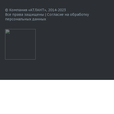
© Компания «АТЛАНТ», 2014-2023
Все права защищены |
Согласие на обработку
персональных данных