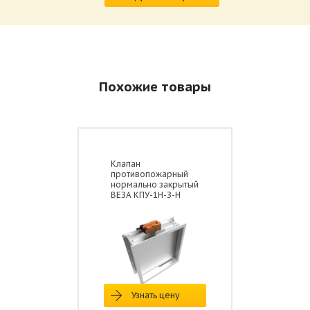
Похожие товары
Клапан
противопожарный
нормально закрытый
ВЕЗА КПУ-1Н-З-Н
Узнать цену