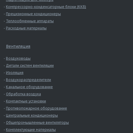
Компрессорно-конденсаторные блоки (ККБ)
Прецизионные кондиционеры
Теплообменные аппараты
Расходные материалы
Вентиляция
Воздуховоды
Детали систем вентиляции
Изоляция
Воздухораспределители
Канальное оборудование
Обработка воздуха
Компактные установки
Противопожарное оборудование
Центральные кондиционеры
Общепромышленные вентиляторы
Комплектующие материалы