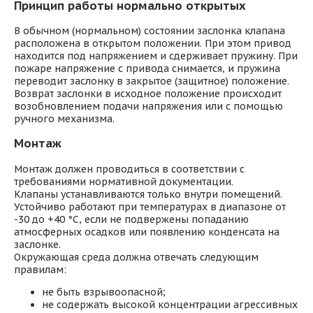
Принцип работы нормально открытых
В обычном (нормальном) состоянии заслонка клапана
расположена в открытом положении. При этом привод
находится под напряжением и сдерживает пружину. При
пожаре напряжение с привода снимается, и пружина
переводит заслонку в закрытое (защитное) положение.
Возврат заслонки в исходное положение происходит
возобновлением подачи напряжения или с помощью
ручного механизма.
Монтаж
Монтаж должен проводиться в соответствии с
требованиями нормативной документации.
Клапаны устанавливаются только внутри помещений.
Устойчиво работают при температурах в диапазоне от
-30 до +40 °С, если не подвержены попаданию
атмосферных осадков или появлению конденсата на
заслонке.
Окружающая среда должна отвечать следующим
правилам:
не быть взрывоопасной;
не содержать высокой концентрации агрессивных