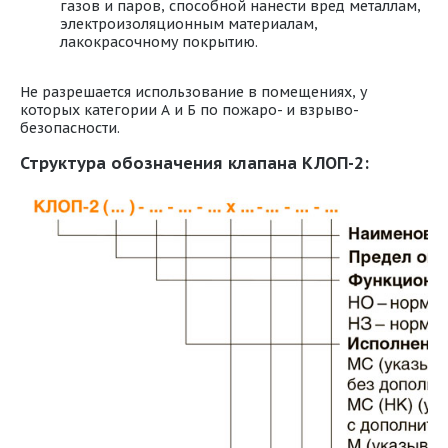
газов и паров, способной нанести вред металлам,
электроизоляционным материалам,
лакокрасочному покрытию.
Не разрешается использование в помещениях, у
которых категории А и Б по пожаро- и взрыво-
безопасности.
Структура обозначения клапана КЛОП-2: