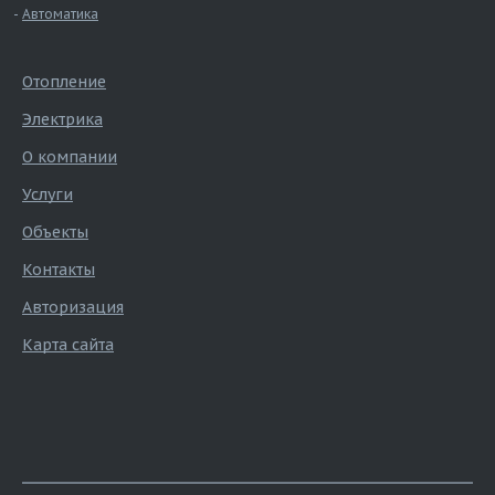
Автоматика
Отопление
Электрика
О компании
Услуги
Объекты
Контакты
Авторизация
Карта сайта