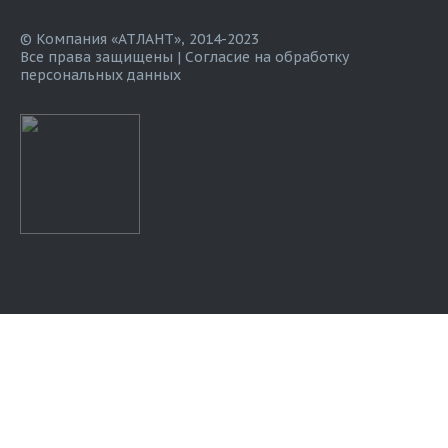
© Компания «АТЛАНТ», 2014-2023
Все права защищены |
Согласие на обработку
персональных данных