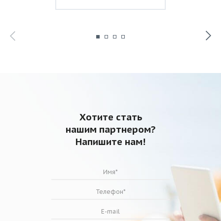
Хотите стать
нашим партнером?
Напишите нам!