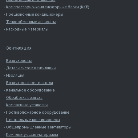
Компрессорно-конденсаторные блоки (ККБ)
Прецизионные кондиционеры
Теплообменные аппараты
Расходные материалы
Вентиляция
Воздуховоды
Детали систем вентиляции
Изоляция
Воздухораспределители
Канальное оборудование
Обработка воздуха
Компактные установки
Противопожарное оборудование
Центральные кондиционеры
Общепромышленные вентиляторы
Комплектующие материалы