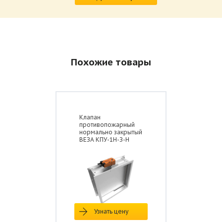
Похожие товары
Клапан
противопожарный
нормально закрытый
ВЕЗА КПУ-1Н-З-Н
Узнать цену