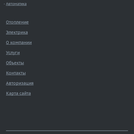
Автоматика
Отопление
Электрика
О компании
Услуги
Объекты
Контакты
Авторизация
Карта сайта