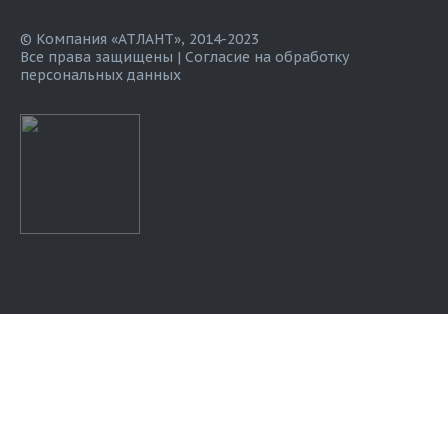
© Компания «АТЛАНТ», 2014-2023
Все права защищены |
Согласие на обработку
персональных данных