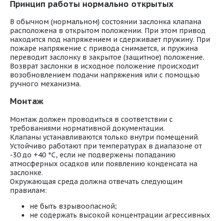
Принцип работы нормально открытых
В обычном (нормальном) состоянии заслонка клапана
расположена в открытом положении. При этом привод
находится под напряжением и сдерживает пружину. При
пожаре напряжение с привода снимается, и пружина
переводит заслонку в закрытое (защитное) положение.
Возврат заслонки в исходное положение происходит
возобновлением подачи напряжения или с помощью
ручного механизма.
Монтаж
Монтаж должен проводиться в соответствии с
требованиями нормативной документации.
Клапаны устанавливаются только внутри помещений.
Устойчиво работают при температурах в диапазоне от
-30 до +40 °С, если не подвержены попаданию
атмосферных осадков или появлению конденсата на
заслонке.
Окружающая среда должна отвечать следующим
правилам:
не быть взрывоопасной;
не содержать высокой концентрации агрессивных