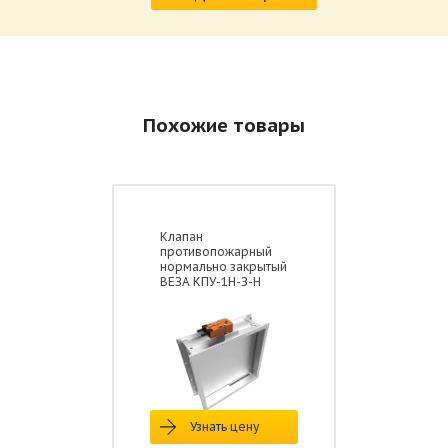
Похожие товары
Клапан
противопожарный
нормально закрытый
ВЕЗА КПУ-1Н-З-Н
Узнать цену