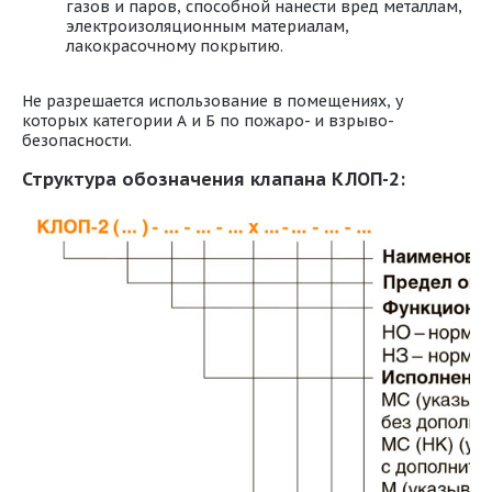
газов и паров, способной нанести вред металлам,
электроизоляционным материалам,
лакокрасочному покрытию.
Не разрешается использование в помещениях, у
которых категории А и Б по пожаро- и взрыво-
безопасности.
Структура обозначения клапана КЛОП-2: