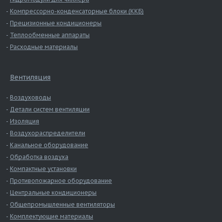
Компрессорно-конденсаторные блоки (ККБ)
Прецизионные кондиционеры
Теплообменные аппараты
Расходные материалы
Вентиляция
Воздуховоды
Детали систем вентиляции
Изоляция
Воздухораспределители
Канальное оборудование
Обработка воздуха
Компактные установки
Противопожарное оборудование
Центральные кондиционеры
Общепромышленные вентиляторы
Комплектующие материалы