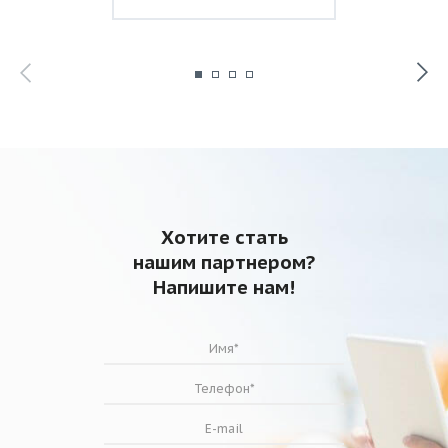
Хотите стать
нашим партнером?
Напишите нам!