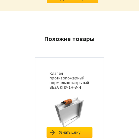
Похожие товары
Клапан
противопожарный
нормально закрытый
ВЕЗА КПУ-1Н-З-Н
Узнать цену