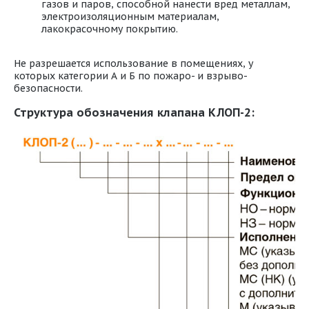
газов и паров, способной нанести вред металлам,
электроизоляционным материалам,
лакокрасочному покрытию.
Не разрешается использование в помещениях, у
которых категории А и Б по пожаро- и взрыво-
безопасности.
Структура обозначения клапана КЛОП-2: