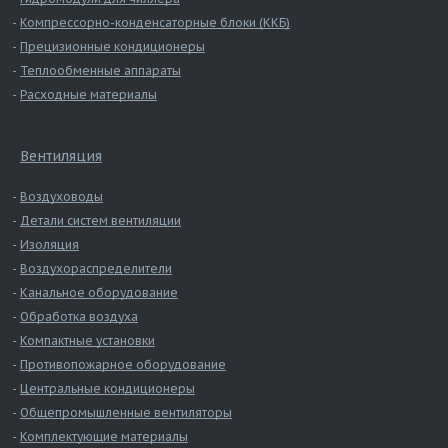
Компрессорно-конденсаторные блоки (ККБ)
Прецизионные кондиционеры
Теплообменные аппараты
Расходные материалы
Вентиляция
Воздуховоды
Детали систем вентиляции
Изоляция
Воздухораспределители
Канальное оборудование
Обработка воздуха
Компактные установки
Противопожарное оборудование
Центральные кондиционеры
Общепромышленные вентиляторы
Комплектующие материалы