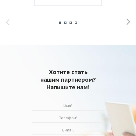
Хотите стать
нашим партнером?
Напишите нам!