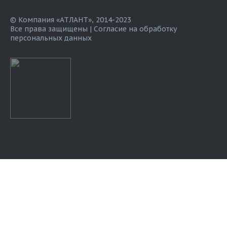
© Компания «АТЛАНТ», 2014-2023
Все права защищены |
Согласие на обработку
персональных данных