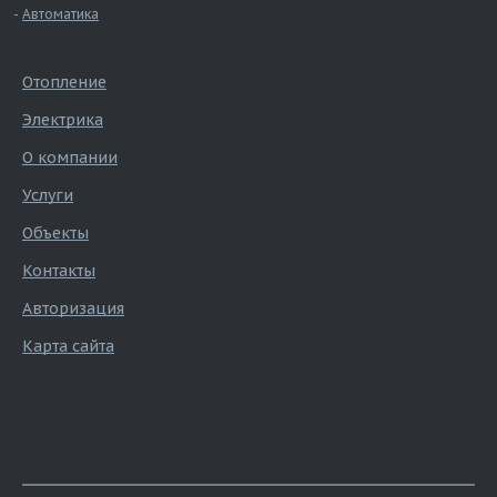
Автоматика
Отопление
Электрика
О компании
Услуги
Объекты
Контакты
Авторизация
Карта сайта