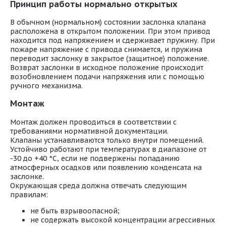
Принцип работы нормально открытых
В обычном (нормальном) состоянии заслонка клапана
расположена в открытом положении. При этом привод
находится под напряжением и сдерживает пружину. При
пожаре напряжение с привода снимается, и пружина
переводит заслонку в закрытое (защитное) положение.
Возврат заслонки в исходное положение происходит
возобновлением подачи напряжения или с помощью
ручного механизма.
Монтаж
Монтаж должен проводиться в соответствии с
требованиями нормативной документации.
Клапаны устанавливаются только внутри помещений.
Устойчиво работают при температурах в диапазоне от
-30 до +40 °С, если не подвержены попаданию
атмосферных осадков или появлению конденсата на
заслонке.
Окружающая среда должна отвечать следующим
правилам:
не быть взрывоопасной;
не содержать высокой концентрации агрессивных