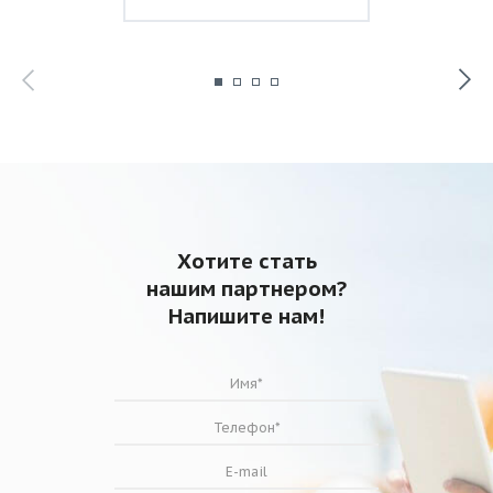
Хотите стать
нашим партнером?
Напишите нам!