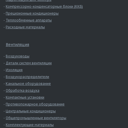
Компрессорно-конденсаторные блоки (ККБ)
Прецизионные кондиционеры
Теплообменные аппараты
Расходные материалы
Вентиляция
Воздуховоды
Детали систем вентиляции
Изоляция
Воздухораспределители
Канальное оборудование
Обработка воздуха
Компактные установки
Противопожарное оборудование
Центральные кондиционеры
Общепромышленные вентиляторы
Комплектующие материалы