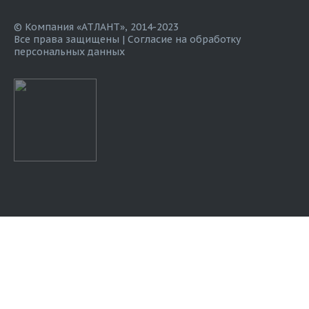
© Компания «АТЛАНТ», 2014-2023
Все права защищены |
Согласие на обработку
персональных данных