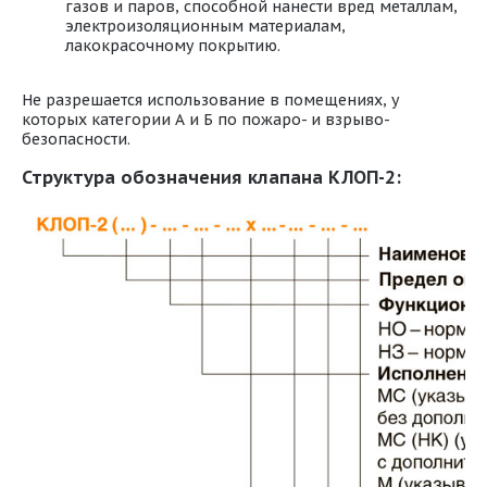
газов и паров, способной нанести вред металлам,
электроизоляционным материалам,
лакокрасочному покрытию.
Не разрешается использование в помещениях, у
которых категории А и Б по пожаро- и взрыво-
безопасности.
Структура обозначения клапана КЛОП-2: