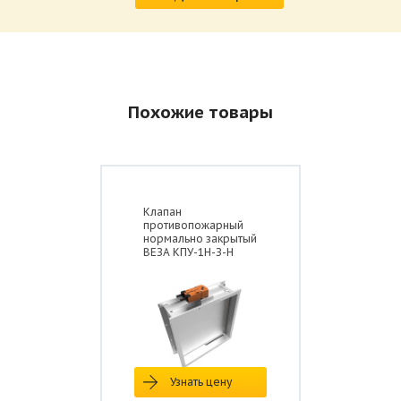
Похожие товары
Клапан
противопожарный
нормально закрытый
ВЕЗА КПУ-1Н-З-Н
Узнать цену