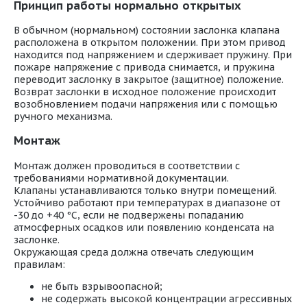
Принцип работы нормально открытых
В обычном (нормальном) состоянии заслонка клапана
расположена в открытом положении. При этом привод
находится под напряжением и сдерживает пружину. При
пожаре напряжение с привода снимается, и пружина
переводит заслонку в закрытое (защитное) положение.
Возврат заслонки в исходное положение происходит
возобновлением подачи напряжения или с помощью
ручного механизма.
Монтаж
Монтаж должен проводиться в соответствии с
требованиями нормативной документации.
Клапаны устанавливаются только внутри помещений.
Устойчиво работают при температурах в диапазоне от
-30 до +40 °С, если не подвержены попаданию
атмосферных осадков или появлению конденсата на
заслонке.
Окружающая среда должна отвечать следующим
правилам:
не быть взрывоопасной;
не содержать высокой концентрации агрессивных