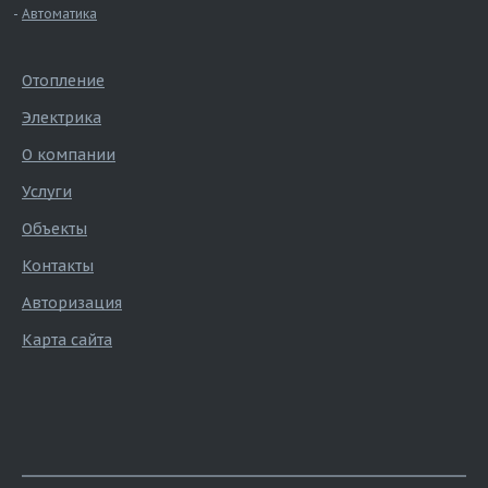
Автоматика
Отопление
Электрика
О компании
Услуги
Объекты
Контакты
Авторизация
Карта сайта