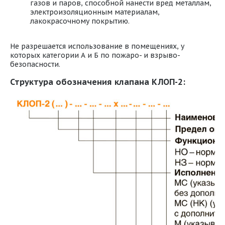
газов и паров, способной нанести вред металлам,
электроизоляционным материалам,
лакокрасочному покрытию.
Не разрешается использование в помещениях, у
которых категории А и Б по пожаро- и взрыво-
безопасности.
Структура обозначения клапана КЛОП-2: