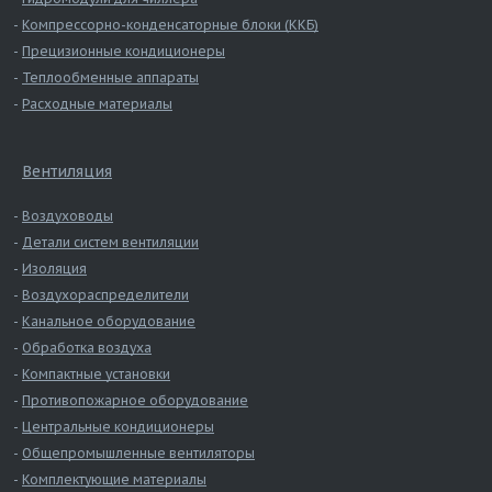
Компрессорно-конденсаторные блоки (ККБ)
Прецизионные кондиционеры
Теплообменные аппараты
Расходные материалы
Вентиляция
Воздуховоды
Детали систем вентиляции
Изоляция
Воздухораспределители
Канальное оборудование
Обработка воздуха
Компактные установки
Противопожарное оборудование
Центральные кондиционеры
Общепромышленные вентиляторы
Комплектующие материалы