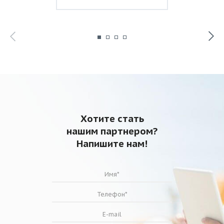
Хотите стать
нашим партнером?
Напишите нам!