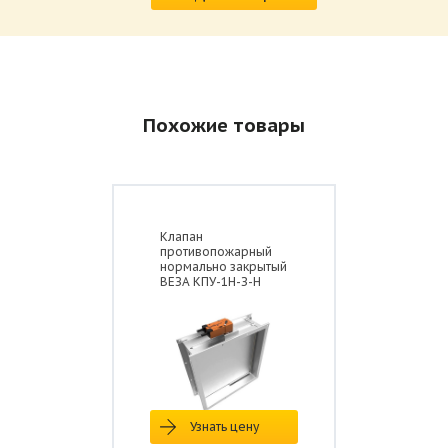
Похожие товары
Клапан
противопожарный
нормально закрытый
ВЕЗА КПУ-1Н-З-Н
Узнать цену