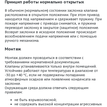
Принцип работы нормально открытых
В обычном (нормальном) состоянии заслонка клапана
расположена в открытом положении. При этом привод
находится под напряжением и сдерживает пружину. При
пожаре напряжение с привода снимается, и пружина
переводит заслонку в закрытое (защитное) положение.
Возврат заслонки в исходное положение происходит
возобновлением подачи напряжения или с помощью
ручного механизма.
Монтаж
Монтаж должен проводиться в соответствии с
требованиями нормативной документации.
Клапаны устанавливаются только внутри помещений.
Устойчиво работают при температурах в диапазоне от
-30 до +40 °С, если не подвержены попаданию
атмосферных осадков или появлению конденсата на
заслонке.
Окружающая среда должна отвечать следующим
правилам:
не быть взрывоопасной;
не содержать высокой концентрации агрессивных