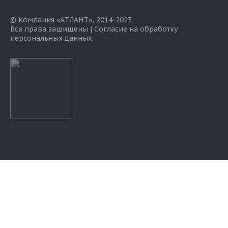
© Компания «АТЛАНТ», 2014-2023
Все права защищены |
Согласие на обработку
персональных данных