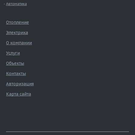
Автоматика
Отопление
Электрика
О компании
Услуги
Объекты
Контакты
Авторизация
Карта сайта